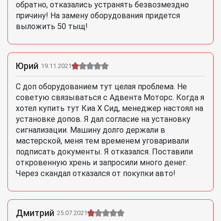
обратно, отказались устранять безвозмездно
причину! На замену оборудования придется
выложить 50 тыщ!
Юрий
19.11.2021
С доп оборудованием тут целая проблема. Не
советую связываться с Адвента Моторс. Когда я
хотел купить тут Киа Х Сид, менеджер настоял на
установке допов. Я дал согласие на установку
сигнализации. Машину долго держали в
мастерской, меня тем временем уговаривали
подписать документы. Я отказался. Поставили
откровенную хрень и запросили много денег.
Через скандал отказался от покупки авто!
Дмитрий
25.07.2021