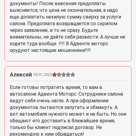
документы! После внесения предоплаты
выясняется, что цена не окончательная, а надо
еще доплатить нехилую сумму сверху за услуги
салона. Предоплата возвращается со скрипом
через заявление, и то не сразу. Будьте
внимательны, не дайте себя развести. А лучше не
ходите туда вообще. !!!! В Адвенте моторс
орудуют настоящие мошенники!!!!
Алексей
05.01.2022
Если готовы потратить время, то вам в
автосалоне Адвента Моторс. Сотрудники салона
ведут себя очень нагло. А при оформлении
документов пытаются запутать и обмануть. А
вот автомобиля нужного может и не быть. Но они
обещают его доставить в ближайшее время,
только бы клиент подписал договор. Не
рекомендую к ним обращаться!