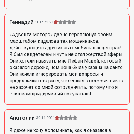
Геннадий
10.09.2021
«Адвента Моторс» давно переплюнул своим
масштабом кидалова тех мошенников,
действующих в других автомобильных центрах!
Я был свидетелем и чуть не стал жертвой аферы.
Они хотели навязать мне Лифан Мавей, который
оказался дороже, чем цена была указана на сайте.
Они начали игнорировать мои вопросы и
продолжали говорить, что если я откажусь, никто
не захочет со мной сотрудничать, потому что я
слишком придирчивый покупатель!
Анатолий
30.11.2021
Я даже не хочу вспоминать, как я оказался в