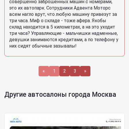
совершенно заброшенных машин с номерами,
это их автопарк. Сотрудники Адвента Моторс
всем нагло врут, что любую машину привезут за
три часа. Миф о складе - тоже афера. Якобы
склад находится в 5 километрах, а на это уходит
три часа? Управляющие - мальчишки надменные,
девушки занимаются кредитами, а по телефону у
них сидят обычные зазывалы!
«
1
2
3
»
Другие автосалоны города Москва