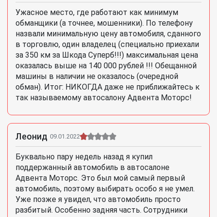
Ужасное место, где работают как минимум
обманщики (а точнее, мошенники). По телефону
назвали минимальную цену автомобиля, сданного
в торговлю, один владелец (специально приехали
за 350 км за Шкода Суперб!!!) максимальная цена
оказалась выше на 140 000 рублей !!! Обещанной
машины в наличии не оказалось (очередной
обман). Итог: НИКОГДА даже не приближайтесь к
так называемому автосалону Адвента Моторс!
Леонид
09.01.2022
Буквально пару недель назад я купил
поддержанный автомобиль в автосалоне
Адвента Моторс. Это был мой самый первый
автомобиль, поэтому выбирать особо я не умел.
Уже позже я увидел, что автомобиль просто
разбитый. Особенно задняя часть. Сотрудники