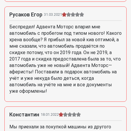
Русаков Егор
31.03.2021
Беспредел! Адвента Моторс впарил мне
автомобиль с пробегом под типом нового! Какого
хрена вообще? Я прибыл за новой киа оптимой, а
мне сказали, что автомобиль продаётся по
скидке потому, что он 2019 года. Он не 2019, а
2017 года и скидка предоставлена была за то, что
автомобиль уже не новый! Адвента Моторс—
аферисты! Поставили в подарок автомобиль на
учёт и уже некуда было деться, когда
автомобиль на учёте на мне и все документы
уже оформлены!
Константин
18.01.2022
Мы приехали за покупкой машины из другого