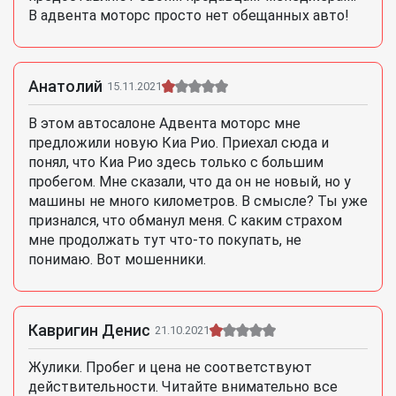
В адвента моторс просто нет обещанных авто!
Анатолий
15.11.2021
В этом автосалоне Адвента моторс мне
предложили новую Киа Рио. Приехал сюда и
понял, что Киа Рио здесь только с большим
пробегом. Мне сказали, что да он не новый, но у
машины не много километров. В смысле? Ты уже
признался, что обманул меня. С каким страхом
мне продолжать тут что-то покупать, не
понимаю. Вот мошенники.
Кавригин Денис
21.10.2021
Жулики. Пробег и цена не соответствуют
действительности. Читайте внимательно все