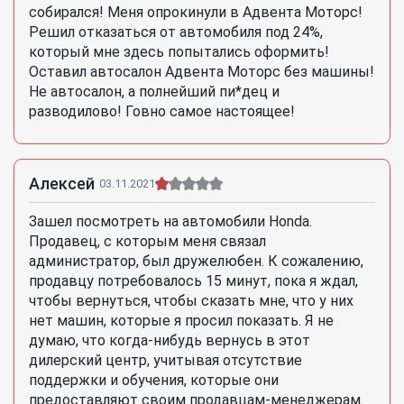
собирался! Меня опрокинули в Адвента Моторс!
Решил отказаться от автомобиля под 24%,
который мне здесь попытались оформить!
Оставил автосалон Адвента Моторс без машины!
Не автосалон, а полнейший пи*дец и
разводилово! Говно самое настоящее!
Алексей
03.11.2021
Зашел посмотреть на автомобили Honda.
Продавец, с которым меня связал
администратор, был дружелюбен. К сожалению,
продавцу потребовалось 15 минут, пока я ждал,
чтобы вернуться, чтобы сказать мне, что у них
нет машин, которые я просил показать. Я не
думаю, что когда-нибудь вернусь в этот
дилерский центр, учитывая отсутствие
поддержки и обучения, которые они
предоставляют своим продавцам-менеджерам.