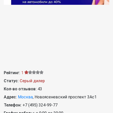
Рейтинг:
1
Статус:
Серый дилер
Кол-во отзывов:
43
Адрес:
Москва
,
Новоясеневский проспект 3Ас1
Телефон:
+7 (495) 324-99-77