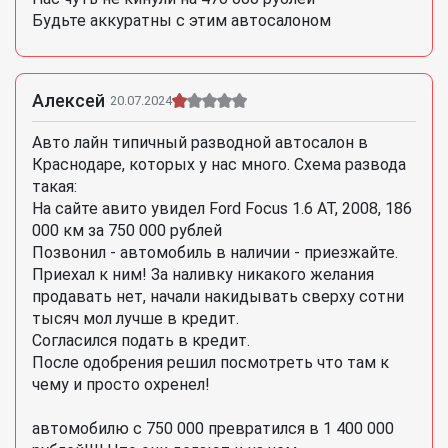
Будьте аккуратны с этим автосалоном
Алексей
20.07.2024
Авто лайн типичный разводной автосалон в
Краснодаре, которых у нас много. Схема развода
такая:
На сайте авито увидел Ford Focus 1.6 AT, 2008, 186
000 км за 750 000 рублей
Позвонил - автомобиль в наличии - приезжайте.
Приехал к ним! За наливку никакого желания
продавать нет, начали накидывать сверху сотни
тысяч мол лучше в кредит.
Согласился подать в кредит.
После одобрения решил посмотреть что там к
чему и просто охренел!
автомобилю с 750 000 превратился в 1 400 000