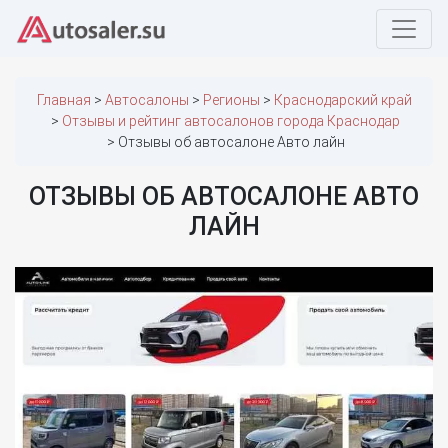
Главная
Автосалоны
Регионы
Краснодарский край
Отзывы и рейтинг автосалонов города Краснодар
Отзывы об автосалоне Авто лайн
ОТЗЫВЫ ОБ АВТОСАЛОНЕ АВТО
ЛАЙН