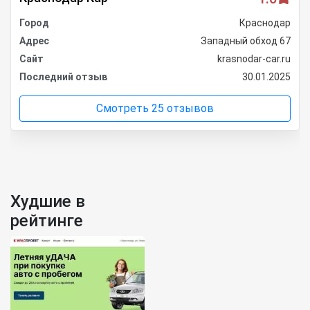
Город
Краснодар
Адрес
Западный обход 67
Сайт
krasnodar-car.ru
Последний отзыв
30.01.2025
Смотреть 25 отзывов
Худшие в
рейтинге