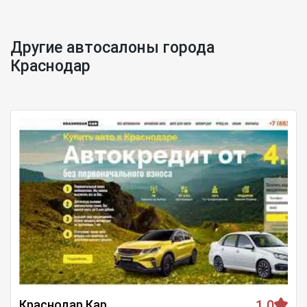
Другие автосалоны города
Краснодар
Краснодар Кар
1.0