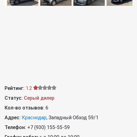
Рейтинг:
1.2
Статус:
Серый дилер
Кол-во отзывов:
6
Адрес:
Краснодар
,
Западный Обход 59/1
Телефон:
+7 (930) 155-55-59