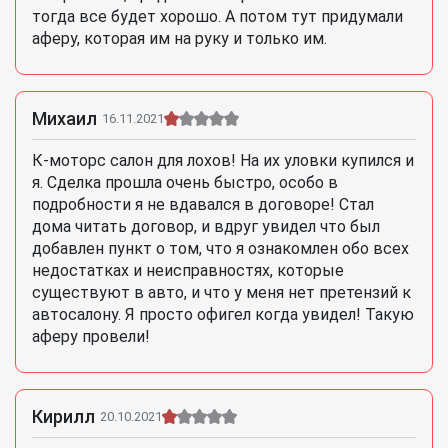
тогда все будет хорошо. А потом тут придумали
аферу, которая им на руку и только им.
Михаил
16.11.2021
К-моторс салон для лохов! На их уловки купился и
я. Сделка прошла очень быстро, особо в
подробности я не вдавался в договоре! Стал
дома читать договор, и вдруг увидел что был
добавлен пункт о том, что я ознакомлен обо всех
недостатках и неисправностях, которые
существуют в авто, и что у меня нет претензий к
автосалону. Я просто офигел когда увидел! Такую
аферу провели!
Кирилл
20.10.2021