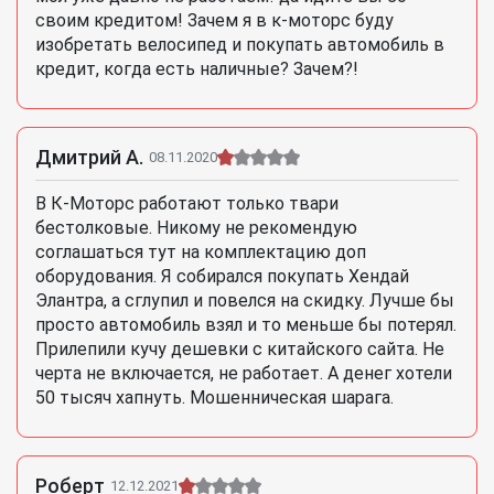
своим кредитом! Зачем я в к-моторс буду
изобретать велосипед и покупать автомобиль в
кредит, когда есть наличные? Зачем?!
Дмитрий А.
08.11.2020
В К-Моторс работают только твари
бестолковые. Никому не рекомендую
соглашаться тут на комплектацию доп
оборудования. Я собирался покупать Хендай
Элантра, а сглупил и повелся на скидку. Лучше бы
просто автомобиль взял и то меньше бы потерял.
Прилепили кучу дешевки с китайского сайта. Не
черта не включается, не работает. А денег хотели
50 тысяч хапнуть. Мошенническая шарага.
Роберт
12.12.2021