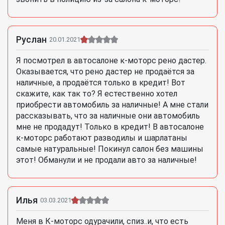
Руслан
20.01.2021
Я посмотрел в автосалоне к-моторс рено дастер.
Оказывается, что рено дастер не продаётся за
наличные, а продаётся только в кредит! Вот
скажите, как так то? Я естественно хотел
приобрести автомобиль за наличные! А мне стали
рассказывать, что за наличные они автомобиль
мне не продадут! Только в кредит! В автосалоне
к-моторс работают разводилы и шарлатаны
самые натуральные! Покинул салон без машины
этот! Обманули и не продали авто за наличные!
Илья
03.03.2021
Меня в К-моторс одурачили, спиз..и, что есть