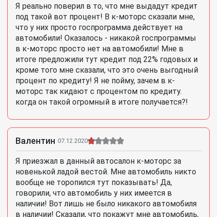
Я реально поверил в то, что мне выдадут кредит
под такой вот процент! В к-моторс сказали мне,
что у них просто госпрограмма действует на
автомобили! Оказалось - никакой госпрограммы
в к-моторс просто нет на автомобили! Мне в
итоге предложили тут кредит под 22% годовых и
кроме того мне сказали, что это очень выгодный
процент по кредиту! Я не пойму, зачем в к-
моторс так кидают с процентом по кредиту.
когда он такой огромный в итоге получается?!
Валентин
07.12.2020
Я приезжал в данный автосалон к-моторс за
новенькой ладой вестой. Мне автомобиль никто
вообще не торопился тут показывать! Да,
говорили, что автомобиль у них имеется в
наличии! Вот лишь не было никакого автомобиля
в наличии! Сказали, что покажут мне автомобиль,