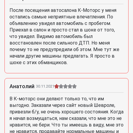
После посещения автосалона К-Моторс у меня
остались самые неприятные впечатления. По
объявлению увидел автомобиль с пробегом.
Приехал в салон и просто стал в шоке от того,
что увидел. Видимо автомобиль был
восстановлен после сильного ДТП. Но меня
почему то не предупредили об этом. Мне тут же
начали другие машины предлагать. Я просто в
шоке с этих обманщиков.
Анатолий
30.11.2021
В К-моторс они делают только то, что им
выгодно. Заказали через сайт новый Шевроле,
привезли б/у, не очень хорошего состояния. Когда
я начал возмущаться, нам сказали, что мне это не
нравится, не бери. Что ты имеешь в виду, мне это
не нравится, продавайте нормальные машины и