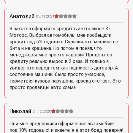
Анатолий
05.11.2021
Я захотел оформить кредит в автосалоне К-
Моторс. Выбрал автомобиль, мне пообещали
кредит под 5% годовых. Сказали, что машина не
бита и не крашена. Но потом я понял, что
менеджеры мне просто наврали. Процент по
кредиту реально вырос в 2 раза. И только я
увидел это перед тем как подписать договор. А
состояние машины было просто ужасное,
геометрия кузова нарушена, краска отстает. Это
просто продавцы авто хлама.
Николай
21.12.2020
Они мне предложили оформление автомобиля
под 10% годовых! и знаете, я в этот бред поверил!