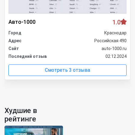
Авто-1000
1.0
Город
Краснодар
Адрес
Российская 490
Сайт
auto-1000.ru
Последний отзыв
02.12.2024
Смотреть 3 отзыва
Худшие в
рейтинге