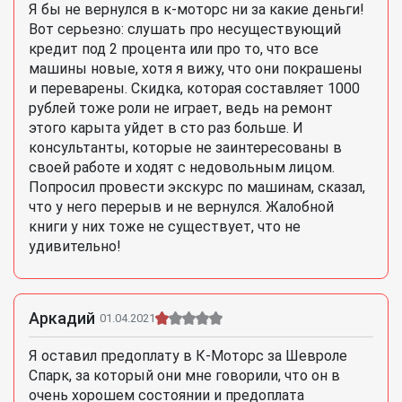
Я бы не вернулся в к-моторс ни за какие деньги!
Вот серьезно: слушать про несуществующий
кредит под 2 процента или про то, что все
машины новые, хотя я вижу, что они покрашены
и переварены. Скидка, которая составляет 1000
рублей тоже роли не играет, ведь на ремонт
этого карыта уйдет в сто раз больше. И
консультанты, которые не заинтересованы в
своей работе и ходят с недовольным лицом.
Попросил провести экскурс по машинам, сказал,
что у него перерыв и не вернулся. Жалобной
книги у них тоже не существует, что не
удивительно!
Аркадий
01.04.2021
Я оставил предоплату в К-Моторс за Шевроле
Спарк, за который они мне говорили, что он в
очень хорошем состоянии и предоплата