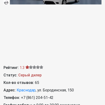
Рейтинг:
1.3
Статус:
Серый дилер
Кол-во отзывов:
65
Адрес:
Краснодар
,
ул. Бородинская, 150
Телефон:
+7 (861) 204-51-42