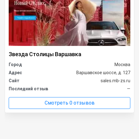
Звезда Столицы Варшавка
Город
Москва
Адрес
Варшавское шоссе, д. 127
Сайт
sales.mb-zs.ru
Последний отзыв
—
Смотреть 0 отзывов