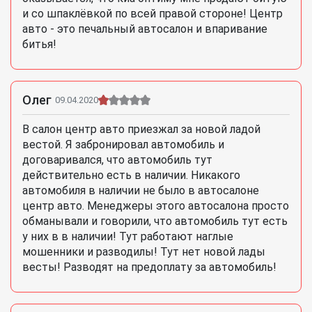
и со шпаклёвкой по всей правой стороне! Центр
авто - это печальный автосалон и впаривание
битья!
Олег
09.04.2020
В салон центр авто приезжал за новой ладой
вестой. Я забронировал автомобиль и
договаривался, что автомобиль тут
действительно есть в наличии. Никакого
автомобиля в наличии не было в автосалоне
центр авто. Менеджеры этого автосалона просто
обманывали и говорили, что автомобиль тут есть
у них в в наличии! Тут работают наглые
мошенники и разводилы! Тут нет новой лады
весты! Разводят на предоплату за автомобиль!