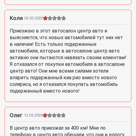
Коля
02.03.2020
Приезжаю в этот автосалон центр авто и
выясняется, что новых автомобилей тут них нет
в наличии! Есть только подержанные
автомобили, которые в автосалоне центр авто
активно они пытаются навязать своим клиентам!
Я отказался от покупки автомобиля в автосалоне
центр авто! Они мне всеми силами хотели
впарить подержанный киа рио вместо нового
соляриса, но я отказался покупать автомобиль
подержанный вместо нового!
Олег
12.03.2020
В центр авто приезжал за 400 км! Мне по
телефону в центр авто обещали, что они и дорогу