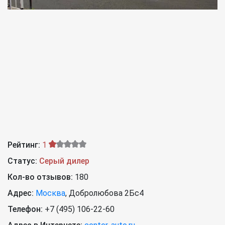
Рейтинг:
1
Статус:
Серый дилер
Кол-во отзывов:
180
Адрес:
Москва
,
Добролюбова 2Бс4
Телефон:
+7 (495) 106-22-60