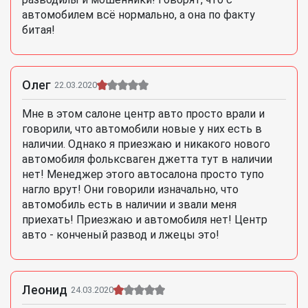
автомобилем всё нормально, а она по факту
битая!
Олег
22.03.2020
Мне в этом салоне центр авто просто врали и
говорили, что автомобили новые у них есть в
наличии. Однако я приезжаю и никакого нового
автомобиля фольксваген джетта тут в наличии
нет! Менеджер этого автосалона просто тупо
нагло врут! Они говорили изначально, что
автомобиль есть в наличии и звали меня
приехать! Приезжаю и автомобиля нет! Центр
авто - конченый развод и лжецы это!
Леонид
24.03.2020