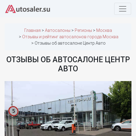
Главная
Автосалоны
Регионы
Москва
Отзывы и рейтинг автосалонов города Москва
Отзывы об автосалоне Центр Авто
ОТЗЫВЫ ОБ АВТОСАЛОНЕ ЦЕНТР
АВТО