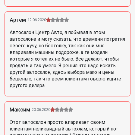
Артём
12.06.2020
Автосалон Центр Авто, я побывал в этом
автосалоне и могу сказать, что времени потратил
своего кучу, но бестолку, так как они мне
впаривали машины подороже, а те модели
которые я хотел их не было. Все делают, чтобы
продать и так умело. Я решил что надо искать
другой автосалон, здесь выбора мало и цены
бешеные, так что всем клиентам говорю ищите
другого дилера.
Максим
20.06.2020
Этот автосалон просто впаривает своим
клиентам неликвидный автохлам, который по-