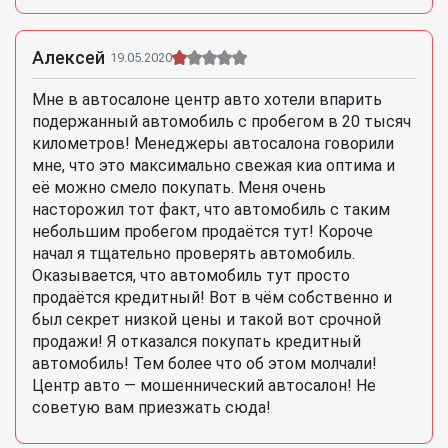
Алексей
19.05.2020
Мне в автосалоне центр авто хотели впарить
подержанный автомобиль с пробегом в 20 тысяч
километров! Менеджеры автосалона говорили
мне, что это максимально свежая киа оптима и
её можно смело покупать. Меня очень
насторожил тот факт, что автомобиль с таким
небольшим пробегом продаётся тут! Короче
начал я тщательно проверять автомобиль.
Оказывается, что автомобиль тут просто
продаётся кредитный! Вот в чём собственно и
был секрет низкой цены и такой вот срочной
продажи! Я отказался покупать кредитный
автомобиль! Тем более что об этом молчали!
Центр авто — мошеннический автосалон! Не
советую вам приезжать сюда!