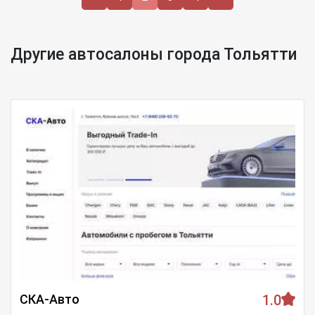
Другие автосалоны города Тольятти
СКА-Авто
1.0