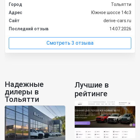
Город
Тольятти
Адрес
Южное шоссе 14с3
Сайт
derive-cars.ru
Последний отзыв
14.07.2026
Смотреть 3 отзыва
Надежные
Лучшие в
дилеры в
рейтинге
Тольятти