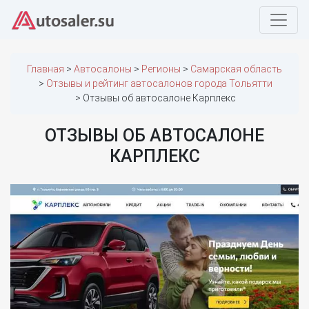
Главная
Автосалоны
Регионы
Самарская область
Отзывы и рейтинг автосалонов города Тольятти
Отзывы об автосалоне Карплекс
ОТЗЫВЫ ОБ АВТОСАЛОНЕ
КАРПЛЕКС