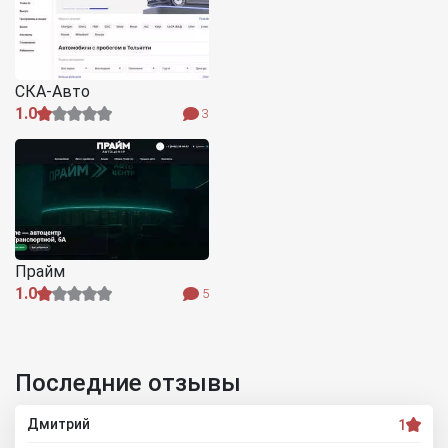
СКА-Авто
1.0
3
Прайм
1.0
5
Последние отзывы
Дмитрий
1