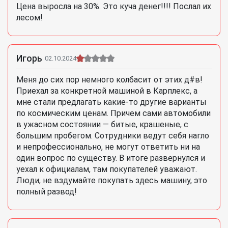
Цена выросла на 30%. Это куча денег!!!! Послал их
лесом!
Игорь
02.10.2024
Меня до сих пор немного колбасит от этих д#в!
Приехал за конкретной машиной в Карплекс, а
мне стали предлагать какие-то другие варианты
по космическим ценам. Причем сами автомобили
в ужасном состоянии — битые, крашеные, с
большим пробегом. Сотрудники ведут себя нагло
и непрофессионально, не могут ответить ни на
один вопрос по существу. В итоге развернулся и
уехал к официалам, там покупателей уважают.
Люди, не вздумайте покупать здесь машину, это
полный развод!