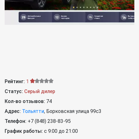
Рейтинг:
1
Статус:
Серый дилер
Кол-во отзывов:
74
Адрес:
Тольятти
,
Борковская улица 99с3
Телефон:
+7 (848) 238-83-95
График работы:
с 9:00 до 21:00