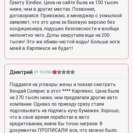
Гранту Хэчбек. Цена на сайте была на 150 тысяч
ниже, чем в других местах. Позвонил,
договорился. Приезжаю, а менеджер с ухмылкой
заявляет, что это цена за базовую версию без
кондиционера, подушек безопасности и вообще
непонятно чего. Допы накрутили еще на 200
тысяч! Это же обман чистой воды! Больше ноги
моей в Карплексе не будет!
Дмитрий
01.10.2024
Поддался на уговоры жены и поехал смотреть
Хендай Солярис в этот **** Карплекс. Цена была
на 270 тысяч ниже, чем предлагали другие авто
компании. Однако по приезду сразу стали
подсовывать на подпись кучу бумажек. Хорошо,
что в своё время поработал в авто
кредитовании, иначе бы точно нагрели. В
документах ПРОПИСАЛИ все, что можно было.