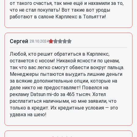
от такого счастья, так мне ещё и нахамили за то,
что не стал покупать! Вот такие вот уроды
работают в салоне Карплекс в Тольятти!
Сергей
28.10.2024
Любой, кто решит обратиться в Карплекс,
останется с носом! Никакой ясности по ценам,
так что вас легко смогут обвести вокруг пальца.
Менеджеры пытаются выудить лишние деньги
за всякие дополнительные опции, которые на
деле никто не предоставляет! Повелся на
рекламу Datsun mi-do за 465 тысяч. Хотел
расплатиться наличными, но мне заявили, что
только в кредит. Их кредитные условия — это
удавка на шею!