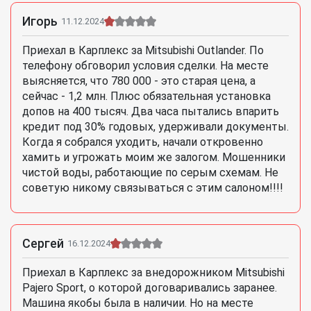
Игорь
11.12.2024
Приехал в Карплекс за Mitsubishi Outlander. По
телефону обговорил условия сделки. На месте
выясняется, что 780 000 - это старая цена, а
сейчас - 1,2 млн. Плюс обязательная установка
допов на 400 тысяч. Два часа пытались впарить
кредит под 30% годовых, удерживали документы.
Когда я собрался уходить, начали откровенно
хамить и угрожать моим же залогом. Мошенники
чистой воды, работающие по серым схемам. Не
советую никому связываться с этим салоном!!!!
Сергей
16.12.2024
Приехал в Карплекс за внедорожником Mitsubishi
Pajero Sport, о которой договаривались заранее.
Машина якобы была в наличии. Но на месте