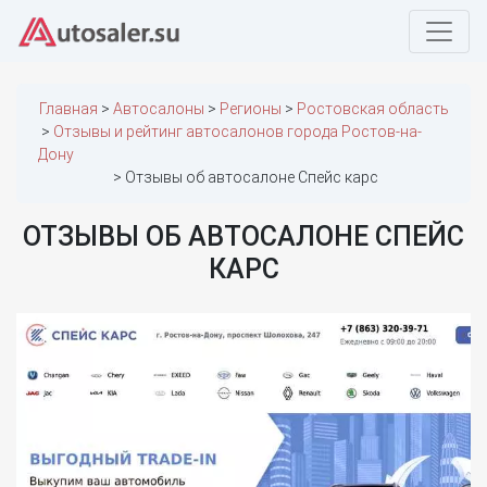
Главная
Автосалоны
Регионы
Ростовская область
Отзывы и рейтинг автосалонов города Ростов-на-
Дону
Отзывы об автосалоне Спейс карс
ОТЗЫВЫ ОБ АВТОСАЛОНЕ СПЕЙС
КАРС