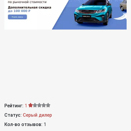
Рейтинг:
1
Статус:
Серый дилер
Кол-во отзывов:
1