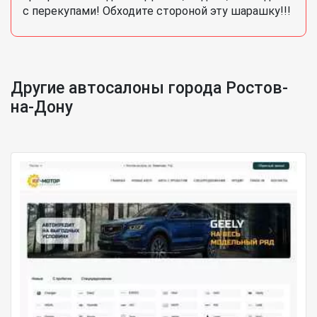
с перекупами! Обходите стороной эту шарашку!!!
Другие автосалоны города Ростов-
на-Дону