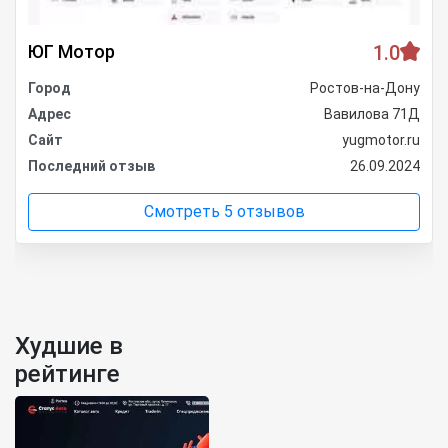
ЮГ Мотор
1.0
Город
Ростов-на-Дону
Адрес
Вавилова 71Д
Сайт
yugmotor.ru
Последний отзыв
26.09.2024
Смотреть 5 отзывов
Худшие в
рейтинге