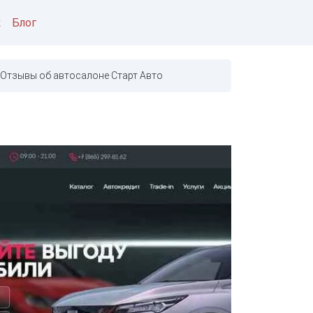
к
Блог
Отзывы об автосалоне Старт Авто