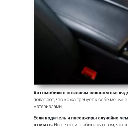
Автомобили с кожаным салоном выглядя
полагают, что кожа требует к себе меньше
материалами.
Если водитель и пассажиры случайно чем
отмыть.
Но не стоит забывать о том, что 