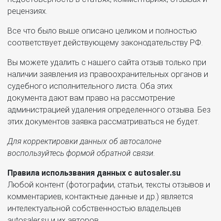
рецензиях.
Все что было выше описано целиком и полностью
соответствует действующему законодательству РФ.
Вы можете удалить с нашего сайта отзыв только при
наличии заявления из правоохранительных органов и
судебного исполнительного листа. Оба этих
документа дают вам право на рассмотрение
администрацией удаления определенного отзыва. Без
этих документов заявка рассматриваться не будет.
Для корректировки данных об автосалоне
воспользуйтесь формой обратной связи.
Правила использвания данных с autosaler.su
Любой контент (фотографии, статьи, тексты отзывов и
комментариев, контактные данные и др.) является
интелектуальной собственностью владельцев
autosaler.su и их авторов.