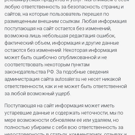
любую ответственность за безопасность страниц и
сайтов, на которые пользователь перешел по
размещенным внешним ссылкам. Любая информация
поступающая на сайт остается без изменений,
возможна лишь небольшая редактация ошибок,
фактический объем, информация и другие данные
остаются без изменений. Некоторая информация
может быть ошибочно опубликованной и не
соответствовать некоторым пунктам
законодательства РФ. За подобные сведения
администрация сайта autosaler.su не несет никакой
ответственности, как и не может быть ответственной
за любой возможный ущерб.
Поступающая на сайт информация может иметь
устаревшие данные и содержать неточности, мы по
мере возможности обновляем её или удаляем, но
полностью убираем с себя всю ответственность за
недостоверность в статьях, комментариях, отзывах и