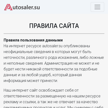
ПРАВИЛА САЙТА
Правила пользования данными
На интернет ресурсе autosaler.su опубликованы
неофициальные сведения в которых могут быть
неточности, различного рода искажения, либо ложные
и неполные сведения. Администрация не может и не
будет нести никакой ответственности за подобные
данные и за любой ущерб, который данная
информация может принести.
Наш интернет сайт освобождает себя от
ответственности за размещенную на нашем ресурсе
рекламу и ссылки, а так же не отвечает за качество
рекламируемых продуктов и услуг. Мы снимаем с себя