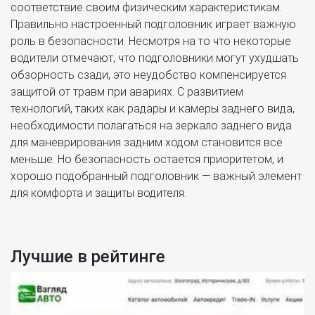
соответствие своим физическим характеристикам.
Правильно настроенный подголовник играет важную
роль в безопасности. Несмотря на то что некоторые
водители отмечают, что подголовники могут ухудшать
обзорность сзади, это неудобство компенсируется
защитой от травм при авариях. С развитием
технологий, таких как радары и камеры заднего вида,
необходимости полагаться на зеркало заднего вида
для маневрирования задним ходом становится всё
меньше. Но безопасность остается приоритетом, и
хорошо подобранный подголовник — важный элемент
для комфорта и защиты водителя.
Лучшие в рейтинге