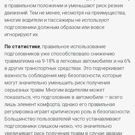
в правильном положении и уменьшают риск резких
движений. Тем не менее, несмотря на преимущества,
многие водители и пассажиры не используют
подголовники должным образом или вовсе
игнорируют их.
По статистике
, правильное использование
подголовников уже способствовало снижению
травматизма на 9-18% в легковых автомобилях и на 6%
в других транспортных средствах. Это подчеркивает
важность соблюдения мер безопасности, которые
могут значительно уменьшить риск получения
серьезных травм. Многим водителям может
показаться, что подголовник в автомобиле — всего
лишь элемент комфорта, однако его правильная
регулировка играет критическую роль в безопасности.
Большинство пользователей часто устанавливают
подголовники слишком низко, что значительно
увеличивает риск получения травм в случае аварии.