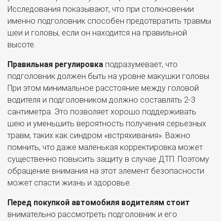
Исследования показывают, что при столкновении
именно подголовник способен предотвратить травмы
шеи и головы, если он находится на правильной
высоте.
Правильная регулировка
подразумевает, что
подголовник должен быть на уровне макушки головы.
При этом минимальное расстояние между головой
водителя и подголовником должно составлять 2-3
сантиметра. Это позволяет хорошо поддерживать
шею и уменьшить вероятность получения серьезных
травм, таких как синдром «встряхивания». Важно
помнить, что даже маленькая корректировка может
существенно повысить защиту в случае ДТП. Поэтому
обращение внимания на этот элемент безопасности
может спасти жизнь и здоровье.
Перед покупкой автомобиля водителям стоит
внимательно рассмотреть подголовник и его