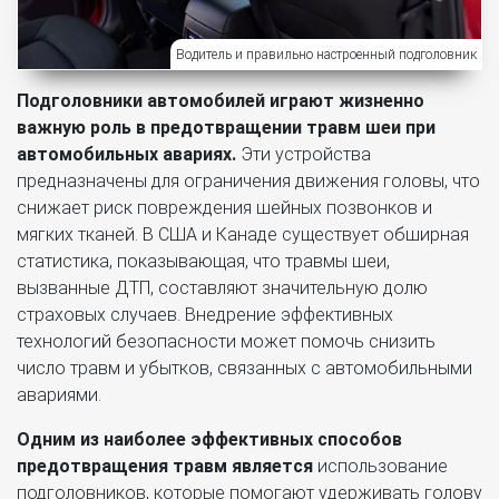
Водитель и правильно настроенный подголовник
Подголовники автомобилей играют жизненно
важную роль в предотвращении травм шеи при
автомобильных авариях.
Эти устройства
предназначены для ограничения движения головы, что
снижает риск повреждения шейных позвонков и
мягких тканей. В США и Канаде существует обширная
статистика, показывающая, что травмы шеи,
вызванные ДТП, составляют значительную долю
страховых случаев. Внедрение эффективных
технологий безопасности может помочь снизить
число травм и убытков, связанных с автомобильными
авариями.
Одним из наиболее эффективных способов
предотвращения травм является
использование
подголовников, которые помогают удерживать голову