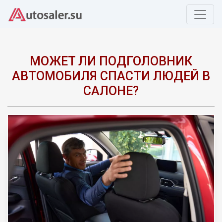
МОЖЕТ ЛИ ПОДГОЛОВНИК
АВТОМОБИЛЯ СПАСТИ ЛЮДЕЙ В
САЛОНЕ?