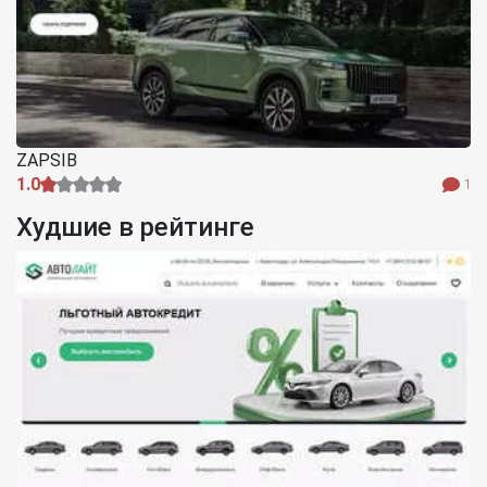
ZAPSIB
1.0
1
Худшие в рейтинге