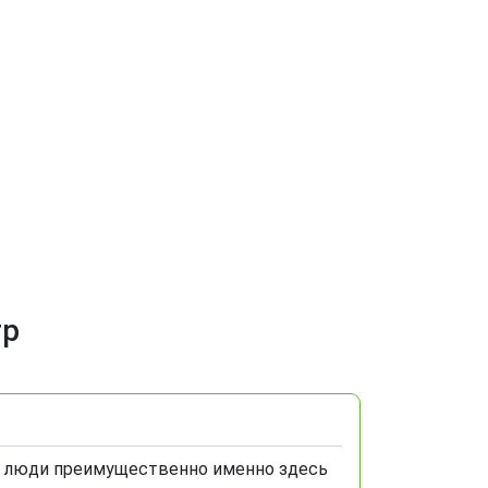
тр
то люди преимущественно именно здесь