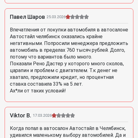
Павел Шаров
25.03.2026
Впечатления от покупки автомобиля в автосалоне
Автостайл челябинск оказались крайне
негативными. Попросили менеджера предложить
автомобиль в пределах 760 тысяч рублей. Долго,
потому что вариантов было много.
Показали Рено Дастер у которого много сколов,
царапин и проблем с двигателем. Т.к денег не
хватало, предложили кредит, но процентная
ставка составила 33% на 5 лет.
Ах*ли от таких условий!
Viktor B.
17.03.2026
Когда попал в автосалон Автостайл в Челябинск,
удивился маленькому выбору автомобилей. Да и