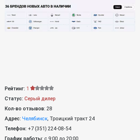
Рейтинг:
1
Статус:
Серый дилер
Кол-во отзывов:
28
Адрес:
Челябинск
,
Троицкий тракт 24
Телефон:
+7 (351) 224-08-54
График работы:
с 9:00 до 20:00