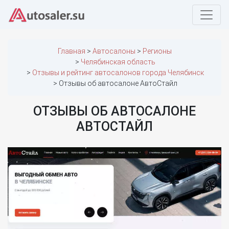
Главная
Автосалоны
Регионы
Челябинская область
Отзывы и рейтинг автосалонов города Челябинск
Отзывы об автосалоне АвтоСтайл
ОТЗЫВЫ ОБ АВТОСАЛОНЕ
АВТОСТАЙЛ