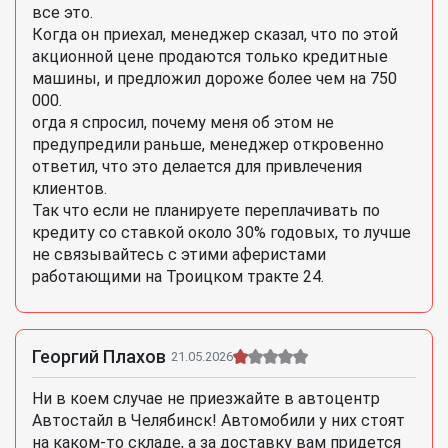
все это.
Когда он приехал, менеджер сказал, что по этой
акционной цене продаются только кредитные
машины, и предложил дороже более чем на 750
000.
огда я спросил, почему меня об этом не
предупредили раньше, менеджер откровенно
ответил, что это делается для привлечения
клиентов.
Так что если не планируете переплачивать по
кредиту со ставкой около 30% годовых, то лучше
не связывайтесь с этими аферистами
работающими на Троицком тракте 24.
Георгий Плахов
21.05.2026
Ни в коем случае не приезжайте в автоцентр
Автостайл в Челябинск! Автомобили у них стоят
на каком-то складе, а за доставку вам придется