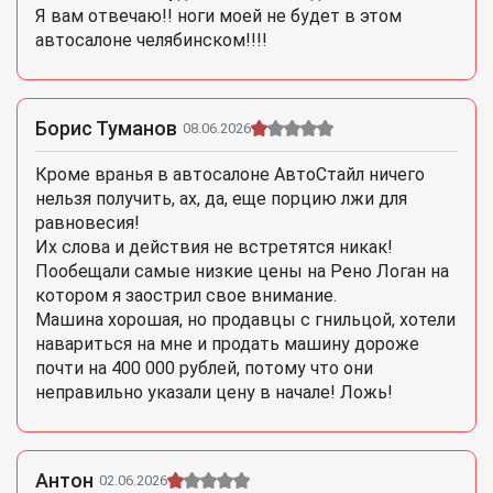
Я вам отвечаю!! ноги моей не будет в этом
автосалоне челябинском!!!!
Борис Туманов
08.06.2026
Кроме вранья в автосалоне АвтоСтайл ничего
нельзя получить, ах, да, еще порцию лжи для
равновесия!
Их слова и действия не встретятся никак!
Пообещали самые низкие цены на Рено Логан на
котором я заострил свое внимание.
Машина хорошая, но продавцы с гнильцой, хотели
навариться на мне и продать машину дороже
почти на 400 000 рублей, потому что они
неправильно указали цену в начале! Ложь!
Антон
02.06.2026