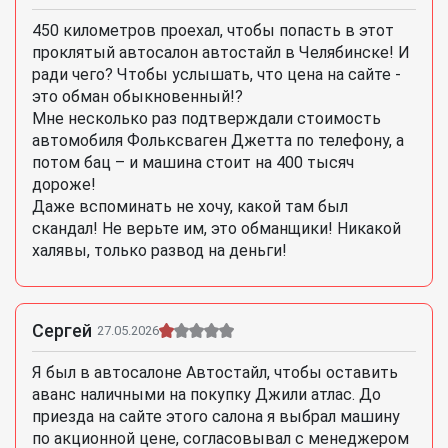
450 километров проехал, чтобы попасть в этот
проклятый автосалон автостайл в Челябинске! И
ради чего? Чтобы услышать, что цена на сайте -
это обман обыкновенный!?
Мне несколько раз подтверждали стоимость
автомобиля Фольксваген Джетта по телефону, а
потом бац – и машина стоит на 400 тысяч
дороже!
Даже вспоминать не хочу, какой там был
скандал! Не верьте им, это обманщики! Никакой
халявы, только развод на деньги!
Сергей
27.05.2026
Я был в автосалоне Автостайл, чтобы оставить
аванс наличными на покупку Джили атлас. До
приезда на сайте этого салона я выбрал машину
по акционной цене, согласовывал с менеджером