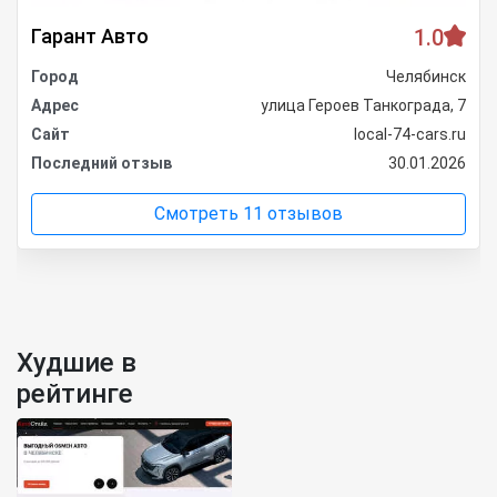
Гарант Авто
1.0
Город
Челябинск
Адрес
улица Героев Танкограда, 7
Сайт
local-74-cars.ru
Последний отзыв
30.01.2026
Смотреть 11 отзывов
Худшие в
рейтинге