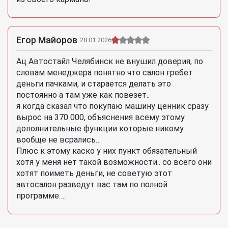
Егор Майоров
28.01.2026
Ац Автостайл Челябинск не внушил доверия, по
словам менеджера понятно что салон гребет
деньги пачками, и старается делать это
постоянно а там уже как повезет..
я когда сказал что покупаю машину ценник сразу
вырос на 370 000, объяснения всему этому
дополнительные функции которые никому
вообще не всрались…
Плюс к этому каско у них пункт обязательный
хотя у меня нет такой возможности.. со всего они
хотят поиметь деньги, не советую этот
автосалон разведут вас там по полной
программе….