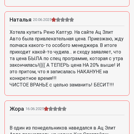
Наталья
20.06.2025
Хотела купить Рено Каптур. На сайте Ац Элит
Авто была привлекательная цена. Приезжаю, жду
полчаса какого-то особого менеджера. В итоге
приходит какой-то чудила… и сходу заявляет, что
та цена БЫЛА по спец программе, которая с утра
закончилась!(((( А ТЕПЕРЬ цена НА 20% выше! И
это притом, что я записалась НАКАНУНЕ на
конкретное время!!!
ЧИСТОЕ ВРАНЬЕ с целью заманить! БЕСИТ!!!
Жора
16.06.2025
В один из понедельников наведался в Ац Элит