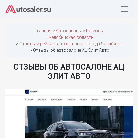
Главная
Автосалоны
Регионы
Челябинская область
Отзывы и рейтинг автосалонов города Челябинск
Отзывы об автосалоне АЦ Элит Авто
ОТЗЫВЫ ОБ АВТОСАЛОНЕ АЦ
ЭЛИТ АВТО