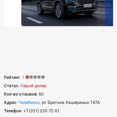
Рейтинг:
1
Статус:
Серый дилер
Кол-во отзывов:
60
Адрес:
Челябинск
,
ул. Братьев Кашириных 147А
Телефон:
+7 (351) 220-72-01