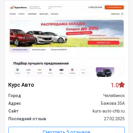
Курс Авто
1.0
Город
Челябинск
Адрес
Бажова 35А
Сайт
kurs-auto-chb.ru
Последний отзыв
27.02.2025
Смотреть 5 отзывов