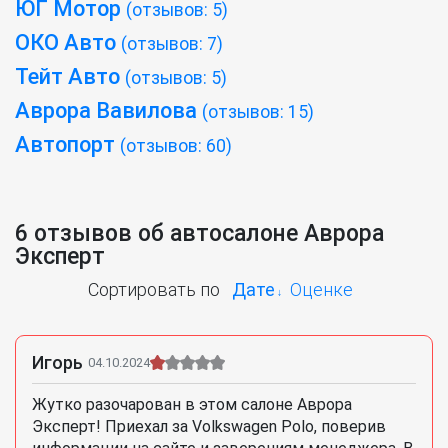
ЮГ Мотор
(отзывов: 5)
ОКО Авто
(отзывов: 7)
Тейт Авто
(отзывов: 5)
Аврора Вавилова
(отзывов: 15)
Автопорт
(отзывов: 60)
6 отзывов об автосалоне Аврора
Эксперт
Сортировать по
Дате
Оценке
Игорь
04.10.2024
Жутко разочарован в этом салоне Аврора
Эксперт! Приехал за Volkswagen Polo, поверив