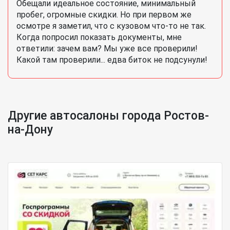
Обещали идеальное состояние, минимальный
пробег, огромные скидки. Но при первом же
осмотре я заметил, что с кузовом что-то не так.
Когда попросил показать документы, мне
ответили: зачем вам? Мы уже все проверили!
Какой там проверили... едва биток не подсунули!
Другие автосалоны города Ростов-
на-Дону