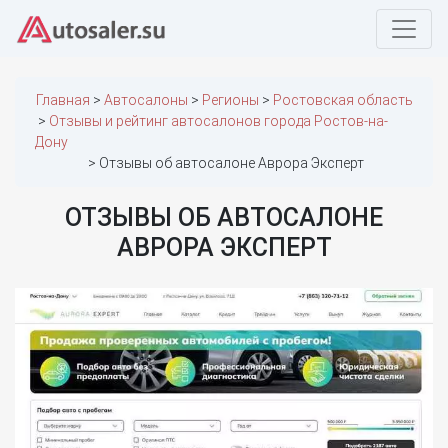
Главная
Автосалоны
Регионы
Ростовская область
Отзывы и рейтинг автосалонов города Ростов-на-
Дону
Отзывы об автосалоне Аврора Эксперт
ОТЗЫВЫ ОБ АВТОСАЛОНЕ
АВРОРА ЭКСПЕРТ