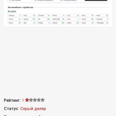
Рейтинг:
1
Статус:
Серый дилер