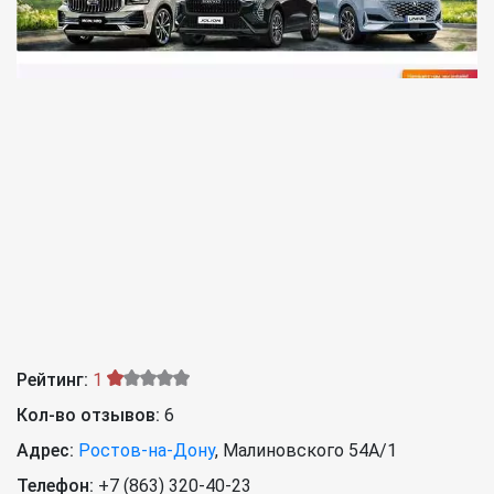
Рейтинг:
1
Кол-во отзывов:
6
Адрес:
Ростов-на-Дону
,
Малиновского 54A/1
Телефон:
+7 (863) 320-40-23