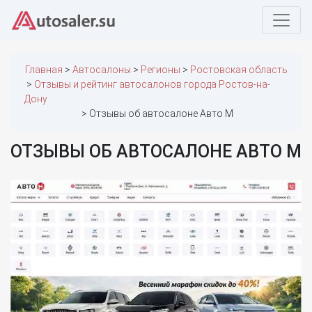
Главная
Автосалоны
Регионы
Ростовская область
Отзывы и рейтинг автосалонов города Ростов-на-
Дону
Отзывы об автосалоне Авто М
ОТЗЫВЫ ОБ АВТОСАЛОНЕ АВТО М