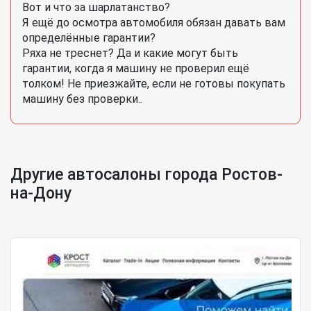
Вот и что за шарлатанство?
Я ещё до осмотра автомобиля обязан давать вам
определённые гарантии?
Ряха не треснет? Да и какие могут быть
гарантии, когда я машину не проверил ещё
толком! Не приезжайте, если не готовы покупать
машину без проверки..
Другие автосалоны города Ростов-
на-Дону