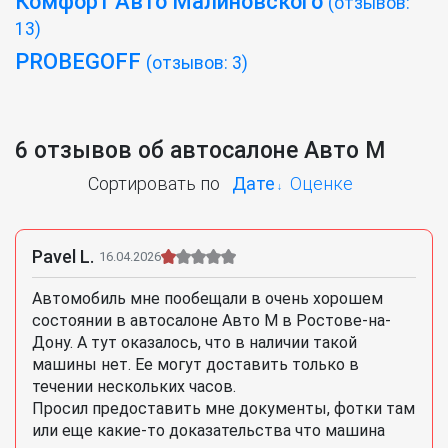
Комфорт Авто Малиновского
(отзывов:
13)
PROBEGOFF
(отзывов: 3)
6 отзывов об автосалоне Авто М
Сортировать по
Дате
Оценке
Pavel L.
16.04.2026
Автомобиль мне пообещали в очень хорошем
состоянии в автосалоне Авто М в Ростове-на-
Дону. А тут оказалось, что в наличии такой
машины нет. Ее могут доставить только в
течении нескольких часов.
Просил предоставить мне документы, фотки там
или еще какие-то доказательства что машина