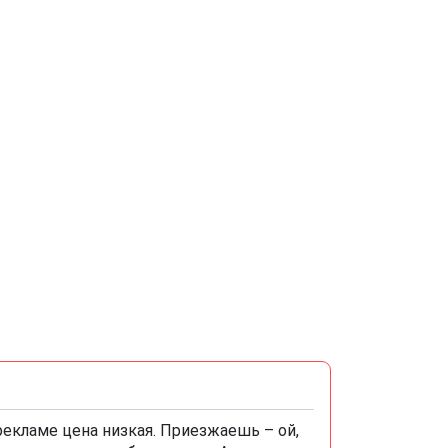
 рекламе цена низкая. Приезжаешь – ой,