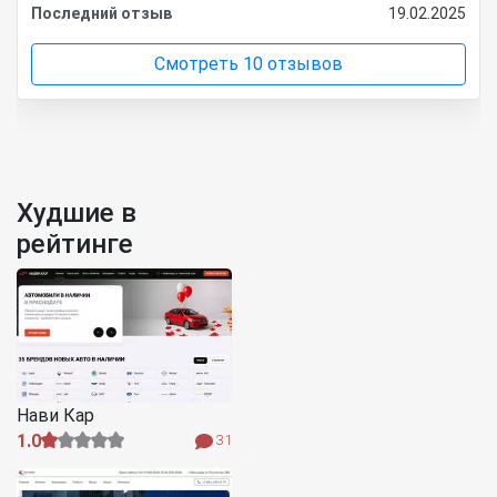
Последний отзыв
19.02.2025
Смотреть 10 отзывов
Худшие в
рейтинге
Нави Кар
1.0
31