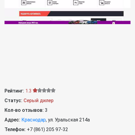
Рейтинг:
1.3
Статус:
Серый дилер
Кол-во отзывов:
3
Адрес:
Краснодар
,
ул. Уральская 214а
Телефон:
+7 (861) 205 97-32