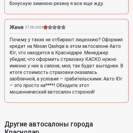
бонусную зимнюю резину я все еще жду.
Женя
27.06.2024
Почему у таких не отбирают лицензию? Оформил
кредит на Nissan Qashqai в этом автосалоне Авто
Юг, что находится в Краснодаре. Менеджер
убедил, что оформить страховку КАСКО нужно
именно у них в салоне, мол, так будет выгоднее. В
итоге стоимость страховки оказалась
заоблачной, а условия — грабительскими. Авто Юг
— это просто на****! Обходите этот
мошеннический автосалон стороной!
Другие автосалоны города
Краснодар