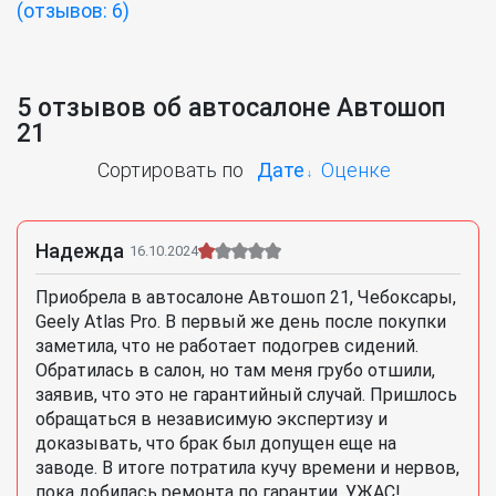
(отзывов: 6)
5 отзывов об автосалоне Автошоп
21
Сортировать по
Дате
Оценке
Надежда
16.10.2024
Приобрела в автосалоне Автошоп 21, Чебоксары,
Geely Atlas Pro. В первый же день после покупки
заметила, что не работает подогрев сидений.
Обратилась в салон, но там меня грубо отшили,
заявив, что это не гарантийный случай. Пришлось
обращаться в независимую экспертизу и
доказывать, что брак был допущен еще на
заводе. В итоге потратила кучу времени и нервов,
пока добилась ремонта по гарантии. УЖАС!