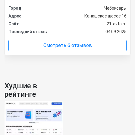
Город
Чебоксары
Адрес
Канашское шоссе 16
Сайт
21-avto.ru
Последний отзыв
04.09.2025
Смотреть 6 отзывов
Худшие в
рейтинге