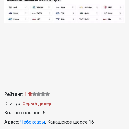
Рейтинг:
1
Статус:
Серый дилер
Кол-во отзывов:
5
Адрес:
Чебоксары
,
Канашское шоссе 16