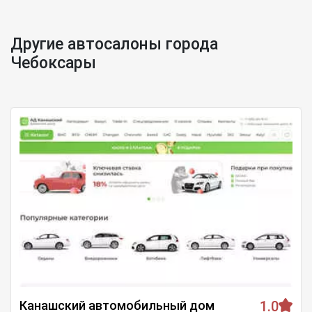
Другие автосалоны города
Чебоксары
Канашский автомобильный дом
1.0