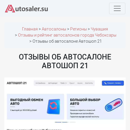
Главная
Автосалоны
Регионы
Чувашия
Отзывы и рейтинг автосалонов города Чебоксары
Отзывы об автосалоне Автошоп 21
ОТЗЫВЫ ОБ АВТОСАЛОНЕ
АВТОШОП 21