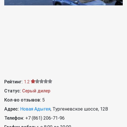
Рейтинг:
1.2
Статус:
Серый дилер
Кол-во отзывов:
5
Адрес:
Новая Адыгея
,
Тургеневское шоссе, 12В
Телефон:
+7 (861) 206-71-96