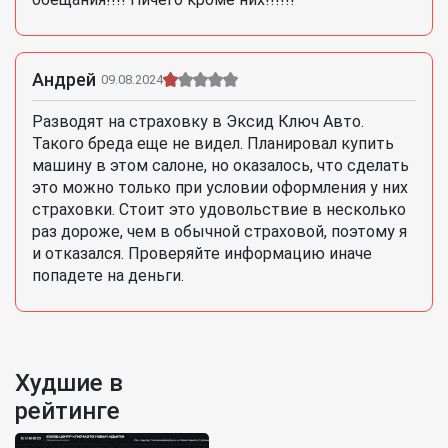
Андрей
09.08.2024
Разводят на страховку в Эксид Ключ Авто.
Такого бреда еще не видел. Планировал купить
машину в этом салоне, но оказалось, что сделать
это можно только при условии оформления у них
страховки. Стоит это удовольствие в несколько
раз дороже, чем в обычной страховой, поэтому я
и отказался. Проверяйте информацию иначе
попадете на деньги.
Худшие в
рейтинге