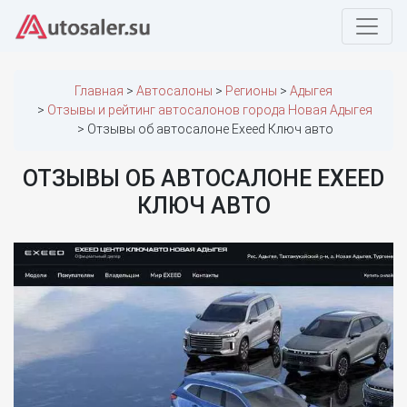
Главная
Автосалоны
Регионы
Адыгея
Отзывы и рейтинг автосалонов города Новая Адыгея
Отзывы об автосалоне Exeed Ключ авто
ОТЗЫВЫ ОБ АВТОСАЛОНЕ EXEED
КЛЮЧ АВТО