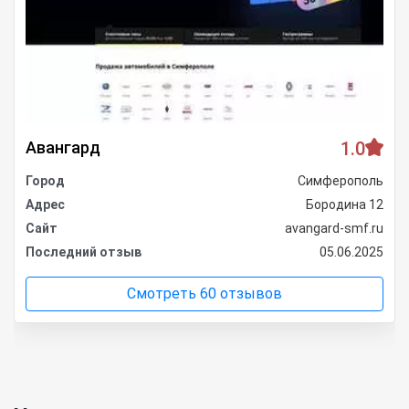
Авангард
1.0
Город
Симферополь
Адрес
Бородина 12
Сайт
avangard-smf.ru
Последний отзыв
05.06.2025
Смотреть 60 отзывов