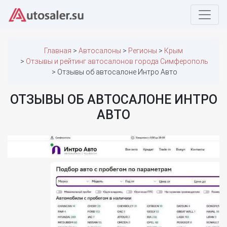
Главная
Автосалоны
Регионы
Крым
Отзывы и рейтинг автосалонов города Симферополь
Отзывы об автосалоне Интро Авто
ОТЗЫВЫ ОБ АВТОСАЛОНЕ ИНТРО
АВТО