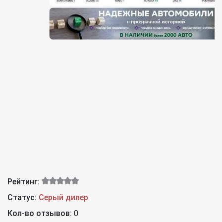
Рейтинг:
Статус:
Серый дилер
Кол-во отзывов:
0