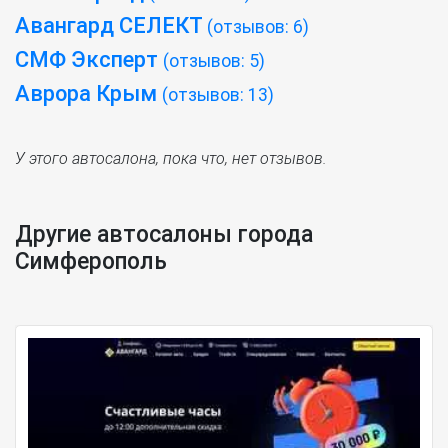
Авангард СЕЛЕКТ
(отзывов: 6)
СМФ Эксперт
(отзывов: 5)
Аврора Крым
(отзывов: 13)
У этого автосалона, пока что, нет отзывов.
Другие автосалоны города
Симферополь