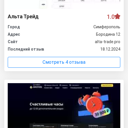
Альта Трейд
1.0
Город
Симферополь
Адрес
Бородина 12
Сайт
alta-trade.pro
Последний отзыв
18.12.2024
Смотреть 4 отзыва