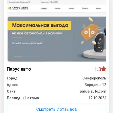
Парус авто
1.0
Город
Симферополь
Адрес
Бородина 12
Сайт
parus-auto.com
Последний отзыв
12.10.2024
Смотреть 7 отзывов