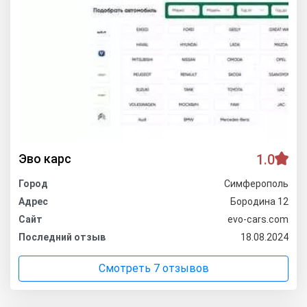
Эво карс
1.0
Город
Симферополь
Адрес
Бородина 12
Сайт
evo-cars.com
Последний отзыв
18.08.2024
Смотреть 7 отзывов