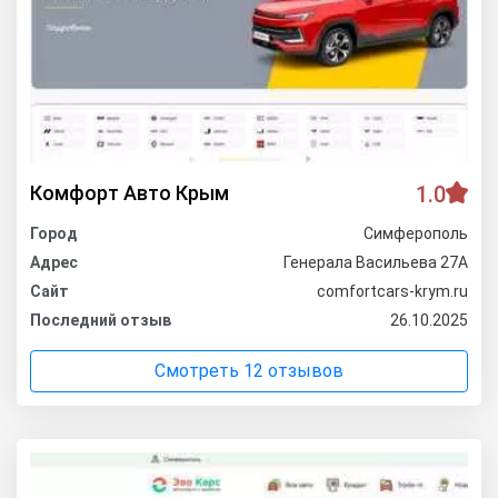
Комфорт Авто Крым
1.0
Город
Симферополь
Адрес
Генерала Васильева 27А
Сайт
comfortcars-krym.ru
Последний отзыв
26.10.2025
Смотреть 12 отзывов