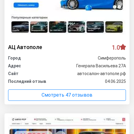
АЦ Автополе
1.0
Город
Симферополь
Адрес
Генерала Васильева 27А
Сайт
автосалон-автополе.рф
Последний отзыв
04.06.2025
Смотреть 47 отзывов