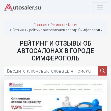
Главная
Регионы
Крым
Отзывы и рейтинг автосалонов города Симферополь
РЕЙТИНГ И ОТЗЫВЫ ОБ
АВТОСАЛОНАХ В ГОРОДЕ
СИМФЕРОПОЛЬ