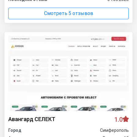
Смотреть 5 отзывов
Авангард СЕЛЕКТ
1.0
Город
Симферополь