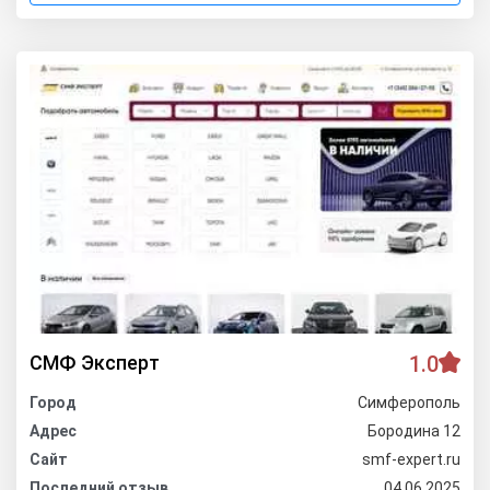
СМФ Эксперт
1.0
Город
Симферополь
Адрес
Бородина 12
Сайт
smf-expert.ru
Последний отзыв
04.06.2025