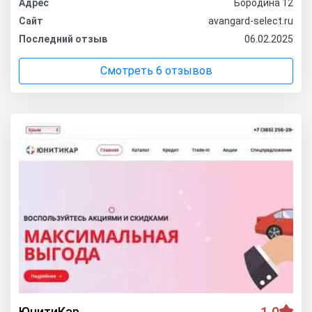
Адрес
Бородина 12
Сайт
avangard-select.ru
Последний отзыв
06.02.2025
Смотреть 6 отзывов
ЮнитиКар