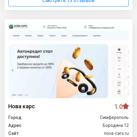
Смотреть 13 отзывов
Нова карс
1.0
Город
Симферополь
Адрес
Бородина 12
Сайт
nova-cars.ru