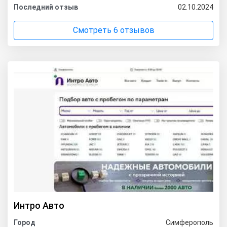
Последний отзыв
02.10.2024
Смотреть 6 отзывов
Интро Авто
Город
Симферополь