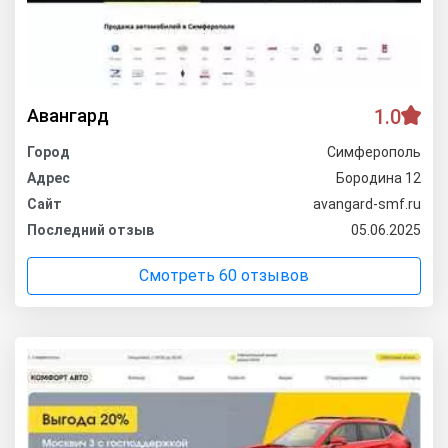
Авангард
1.0
Город
Симферополь
Адрес
Бородина 12
Сайт
avangard-smf.ru
Последний отзыв
05.06.2025
Смотреть 60 отзывов