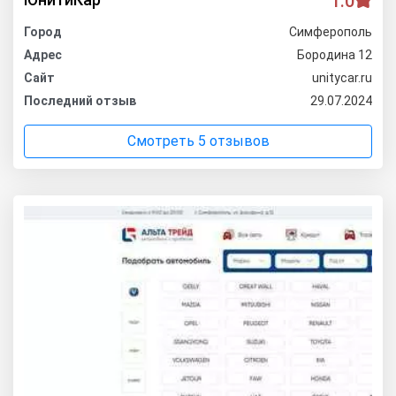
1.0
Город
Симферополь
Адрес
Бородина 12
Сайт
unitycar.ru
Последний отзыв
29.07.2024
Смотреть 5 отзывов