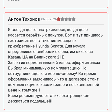
Антон Тихонов
06.05.2026
Я всегда долго настраиваюсь, когда дело
касается серьёзных покупок. Вот и тут пришлось
настраиваться в течение месяца на
приобретение Hyundai Sonata. Для начала
определился с выбором салона, им оказался
Казань ЦА на Белинского 21Б.
Заплатил первоначальный взнос, оформил заказ.
Выбрал минимальную комплектацию. Но
сотрудники сделали всё по-своему! Во время
оформления выяснилось, что в договоре стоит
комплектация классом выше и по завышенной
цене к тому же!!
Всем рекомендую от этих лохотронщиков
держаться подальше!!!