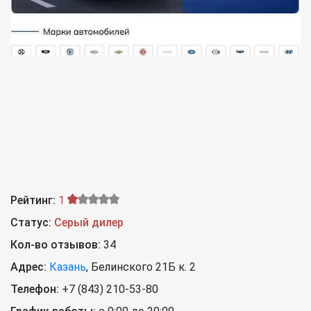
Рейтинг:
1
Статус:
Серый дилер
Кол-во отзывов:
34
Адрес:
Казань
,
Белинского 21Б к. 2
Телефон:
+7 (843) 210-53-80