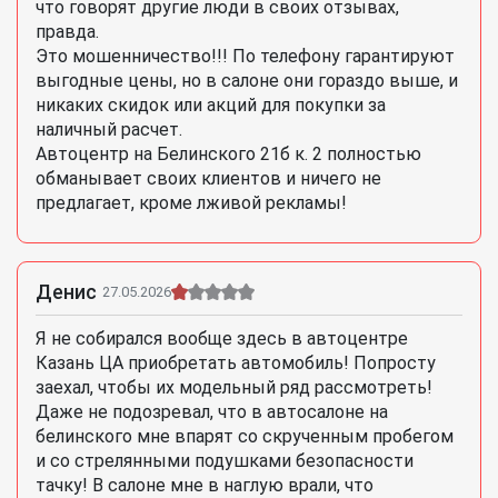
что говорят другие люди в своих отзывах,
правда.
Это мошенничество!!! По телефону гарантируют
выгодные цены, но в салоне они гораздо выше, и
никаких скидок или акций для покупки за
наличный расчет.
Автоцентр на Белинского 21б к. 2 полностью
обманывает своих клиентов и ничего не
предлагает, кроме лживой рекламы!
Денис
27.05.2026
Я не собирался вообще здесь в автоцентре
Казань ЦА приобретать автомобиль! Попросту
заехал, чтобы их модельный ряд рассмотреть!
Даже не подозревал, что в автосалоне на
белинского мне впарят со скрученным пробегом
и со стрелянными подушками безопасности
тачку! В салоне мне в наглую врали, что