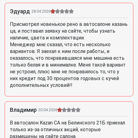
Эдуард
28.04.2026
Присмотрел новенькое рено в автосалоне казань
ца, и поставил заявку на сайте, чтобы узнать
наличие, цвета и комплектации.
Менеджер мне сказал, что есть несколько
вариантов. Я заехал к ним после работы, и
оказалось, что понравившаяся мне машина есть
только белая и в минималке. Меня такой вариант
не устроил, плюс мне не понравилось то, что у
них кредит под 30 процентов годовых с кучей
дополнительных условий!!
Владимир
20.04.2026
В автосалон Kazan CA на Белинского 21Б приехал
только из-за отличных акций, которые
размещены на сайте салона.