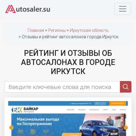
Главная
Регионы
Иркутская область
Отзывы и рейтинг автосалонов города Иркутск
РЕЙТИНГ И ОТЗЫВЫ ОБ
АВТОСАЛОНАХ В ГОРОДЕ
ИРКУТСК