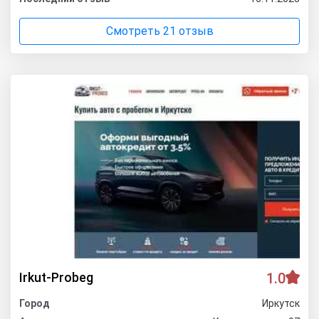
Смотреть 21 отзыв
Irkut-Probeg
1.0
Город
Иркутск