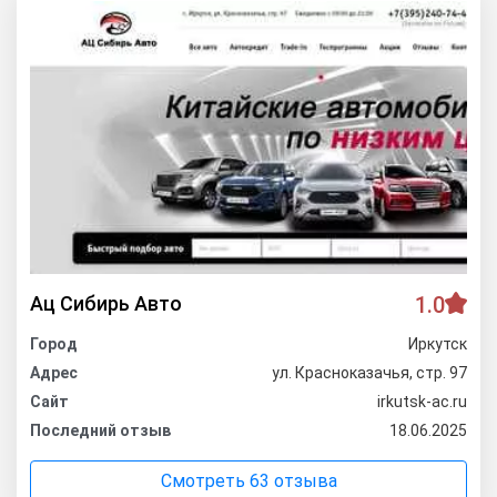
Ац Сибирь Авто
1.0
Город
Иркутск
Адрес
ул. Красноказачья, стр. 97
Сайт
irkutsk-ac.ru
Последний отзыв
18.06.2025
Смотреть 63 отзыва