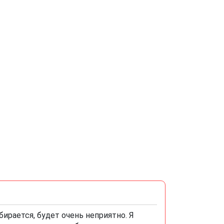
ирается, будет очень неприятно. Я