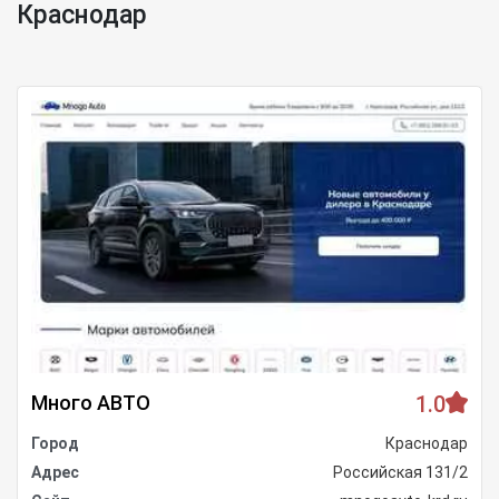
Краснодар
Много АВТО
1.0
Город
Краснодар
Адрес
Российская 131/2