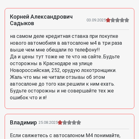
Корней Александрович
03.09.2025
Садыков
на самом деле кредитная ставка при покупке
нового автомобиля в автосалоне м4 в три раза
выше чем мне обещали по телефону!!
Да и цены тут тоже не те что на сайте..Будьте
осторожны в Краснодаре на улице
Новороссийская, 252, орудую лохотронщики.
Жаль что мы не читали отзывы об этом
автосалоне до того как решили к ним ехать.
Будьте осторожны и не совершайте тех же
ошибок что и я!
Владимир
25.08.2025
Если свяжетесь с автосалоном М4 понимайте,