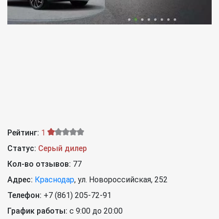
Рейтинг:
1
Статус:
Серый дилер
Кол-во отзывов:
77
Адрес:
Краснодар
,
ул. Новороссийская, 252
Телефон:
+7 (861) 205-72-91
График работы:
с 9:00 до 20:00