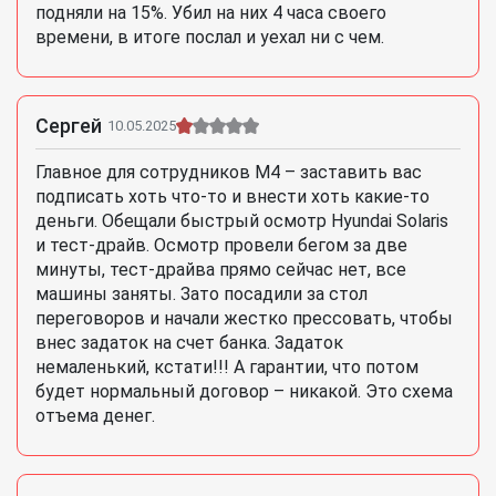
подняли на 15%. Убил на них 4 часа своего
времени, в итоге послал и уехал ни с чем.
Сергей
10.05.2025
Главное для сотрудников М4 – заставить вас
подписать хоть что-то и внести хоть какие-то
деньги. Обещали быстрый осмотр Hyundai Solaris
и тест-драйв. Осмотр провели бегом за две
минуты, тест-драйва прямо сейчас нет, все
машины заняты. Зато посадили за стол
переговоров и начали жестко прессовать, чтобы
внес задаток на счет банка. Задаток
немаленький, кстати!!! А гарантии, что потом
будет нормальный договор – никакой. Это схема
отъема денег.