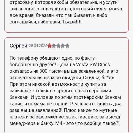
страховку, которая якобы обязательна, и услуги
финансового консультанта, который сидел молча
все время! Сказали, что так бывает, и либо
соглашайся, либо вали. Твари!!!!
Сергей
28.04.2025
По телефону обещают одно, по факту -
совершенно другое! Цена на Vesta SW Cross
оказалась на 300 тысяч выше заявленной, и это
окончательная цена со скидкой. Скидка, бл*дь!
При этом никакой возможности купить за
наличные - только в кредит, с партнерскими
банками. И условия по этим партнерским банкам
такие, что мама не горюй! Реальная ставка в два
раза выше заявленной! Плюс какие-то мутные
платежи за оформление, за активацию, за выезд
менеджера к банку. М4 - это что вообще такое?!