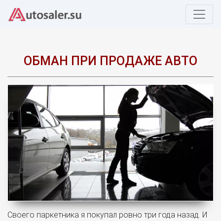
ОБМАН ПРИ ПРОДАЖЕ АВТО
Своего паркетника я покупал ровно три года назад. И