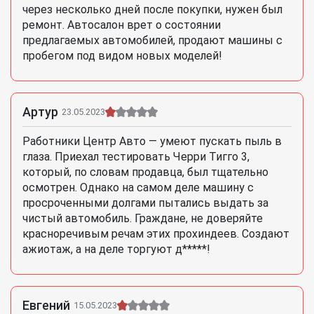
через несколько дней после покупки, нужен был
ремонт. Автосалон врет о состоянии
предлагаемых автомобилей, продают машины с
пробегом под видом новых моделей!
Артур
23.05.2023
Работники Центр Авто — умеют пускать пыль в
глаза. Приехал тестировать Черри Тигго 3,
который, по словам продавца, был тщательно
осмотрен. Однако на самом деле машину с
просроченными долгами пытались выдать за
чистый автомобиль. Граждане, не доверяйте
красноречивым речам этих прохиндеев. Создают
ажиотаж, а на деле торгуют д*****!
Евгений
15.05.2023