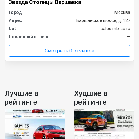
Звезда Столицы Варшавка
Город
Москва
Адрес
Варшавское шоссе, д. 127
Сайт
sales.mb-zs.ru
Последний отзыв
—
Смотреть 0 отзывов
Лучшие в
Худшие в
рейтинге
рейтинге