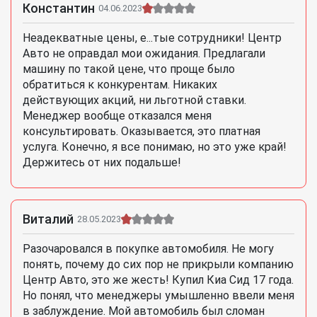
Константин
04.06.2023
Неадекватные цены, е...тые сотрудники! Центр
Авто не оправдал мои ожидания. Предлагали
машину по такой цене, что проще было
обратиться к конкурентам. Никаких
действующих акций, ни льготной ставки.
Менеджер вообще отказался меня
консультировать. Оказывается, это платная
услуга. Конечно, я все понимаю, но это уже край!
Держитесь от них подальше!
Виталий
28.05.2023
Разочаровался в покупке автомобиля. Не могу
понять, почему до сих пор не прикрыли компанию
Центр Авто, это же жесть! Купил Киа Сид 17 года.
Но понял, что менеджеры умышленно ввели меня
в заблуждение. Мой автомобиль был сломан