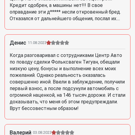
Кредит одобрен, а машины нет!!! В свое
оправдание эти д***** несли откровенный бред.
Отказался от дальнейшего общения, послал их....
Денис
11.08.2023
Когда разговаривал с сотрудниками Центр Авто
по поводу сделки Фольксваген Тигуан, обещали
низкую цену, бонусы и выполнение всех моих
пожеланий. Однако реальность оказалась
совершенно иной. Ввели в заблуждение, получили
первый взнос, а после подсунули автомобиль с
огромной наценкой, на 146 тысяч дороже. И стали
доказывать, что меня об этом предупреждали.
Врут бессовестным образом!
Валерий
03.08.2023