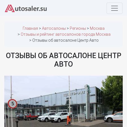
Главная
Автосалоны
Регионы
Москва
Отзывы и рейтинг автосалонов города Москва
Отзывы об автосалоне Центр Авто
ОТЗЫВЫ ОБ АВТОСАЛОНЕ ЦЕНТР
АВТО