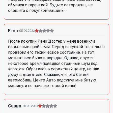
обманул с гарантией. Будьте осторожны, не
спешите с покупкой машины.
Егор
05.09.2023
После покупки Рено Дастер у меня возникли
серьезные проблемы. Перед покупкой тщательно
проверил его техническое состояние. На тот
момент все было в порядке. Однако, спустя
некоторое время появился странный шум под
капотом. Обратился в сервисный центр, нашли
дыру в двигателе. Сказали, что это битый
автомобиль. Центр Авто подсунул мне битую
машину, и не признает своей вины!
Савва
28.08.2023