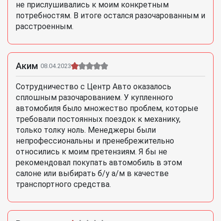
не прислушивались к моим конкретным
потребностям. В итоге остался разочарованным и
расстроенным.
Аким
08.04.2023
Сотрудничество с Центр Авто оказалось
сплошным разочарованием. У купленного
автомобиля было множество проблем, которые
требовали постоянных поездок к механику,
только толку ноль. Менеджеры были
непрофессиональны и пренебрежительно
относились к моим претензиям. Я бы не
рекомендовал покупать автомобиль в этом
салоне или выбирать б/у а/м в качестве
транспортного средства.