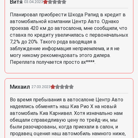
Витя
03.04.2023
Планировал приобрести Шкода Рапид в кредит в
автомобильной компании Центр Авто. Однако
проехав 420 км до автосалона, мне сообщили, что
ставка по кредиту увеличилась с первоначальных
7,2% до 20%. Такого рода вводящая в
заблуждение информация неприемлема, и я не
могу никому рекомендовать этого дилера.
Переплата получается просто ах****.
Михаил
27.03.2023
Во время пребывания в автосалоне Центр Авто
надеялись обменять наш Киа Рио X на новый
автомобиль Киа Карнивел. Хотя изначально нам
обещали справедливую цену по трейд-ин, мы
были разочарованы, когда приехали в салон, и
продавец оценил наш автомобиль намного ниже,