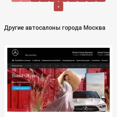
»
Другие автосалоны города Москва