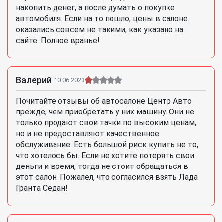
накопить денег, а после думать о покупке
автомобиля. Если на то пошло, цены в салоне
оказались совсем не такими, как указано на
сайте. Полное вранье!
Валерий
10.06.2023
Почитайте отзывы об автосалоне Центр Авто
прежде, чем приобретать у них машину. Они не
только продают свои тачки по высоким ценам,
но и не предоставляют качественное
обслуживание. Есть большой риск купить не то,
что хотелось бы. Если не хотите потерять свои
деньги и время, тогда не стоит обращаться в
этот салон. Пожалел, что согласился взять Лада
Гранта Седан!