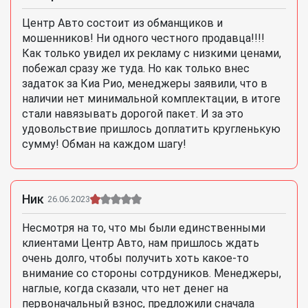
Центр Авто состоит из обманщиков и
мошенников! Ни одного честного продавца!!!!
Как только увидел их рекламу с низкими ценами,
побежал сразу же туда. Но как только внес
задаток за Киа Рио, менеджеры заявили, что в
наличии нет минимальной комплектации, в итоге
стали навязывать дорогой пакет. И за это
удовольствие пришлось доплатить кругленькую
сумму! Обман на каждом шагу!
Ник
26.06.2023
Несмотря на то, что мы были единственными
клиентами Центр Авто, нам пришлось ждать
очень долго, чтобы получить хоть какое-то
внимание со стороны сотрдуников. Менеджеры,
наглые, когда сказали, что нет денег на
первоначальный взнос, предложили сначала