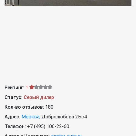
Рейтинг:
1
Статус:
Серый дилер
Кол-во отзывов:
180
Адрес:
Москва
,
Добролюбова 2Бс4
Телефон:
+7 (495) 106-22-60