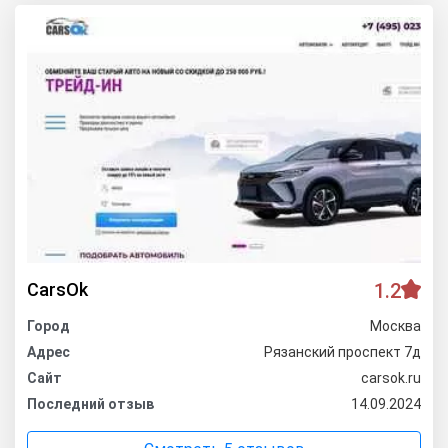
CarsOk
1.2
Город
Москва
Адрес
Рязанский проспект 7д
Сайт
carsok.ru
Последний отзыв
14.09.2024