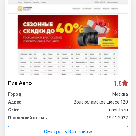
Риа Авто
1.8
Город
Москва
Адрес
Волоколамское шоссе 120
Сайт
riaauto.ru
Последний отзыв
19.01.2022
Смотреть 84 отзыва