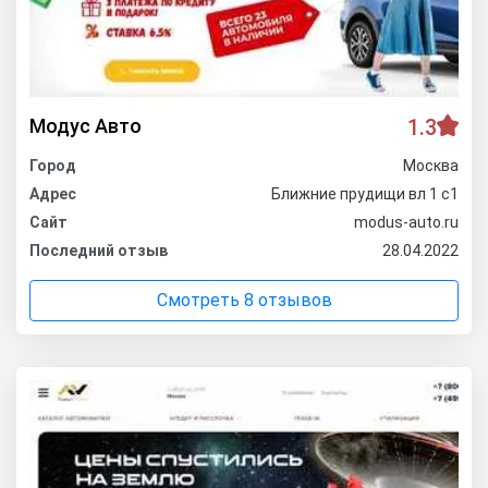
Модус Авто
1.3
Город
Москва
Адрес
Ближние прудищи вл 1 с1
Сайт
modus-auto.ru
Последний отзыв
28.04.2022
Смотреть 8 отзывов