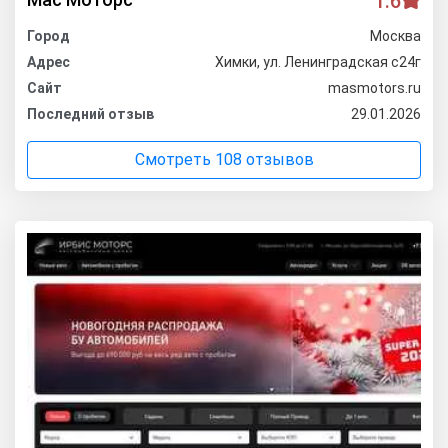
1.6
Город
Москва
Адрес
Химки, ул. Ленинградская с24г
Сайт
masmotors.ru
Последний отзыв
29.01.2026
Смотреть 108 отзывов