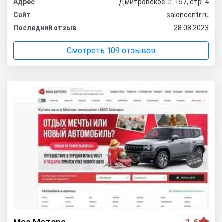
Адрес
Дмитровское ш. 157, стр. 4
Сайт
saloncentr.ru
Последний отзыв
28.08.2023
Смотреть 109 отзывов
Мас Моторс