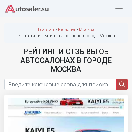
Главная
Регионы
Москва
Отзывы и рейтинг автосалонов города Москва
РЕЙТИНГ И ОТЗЫВЫ ОБ
АВТОСАЛОНАХ В ГОРОДЕ
МОСКВА