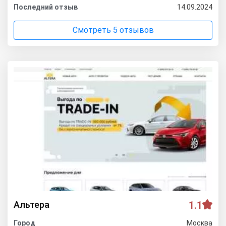
Последний отзыв
14.09.2024
Смотреть 5 отзывов
Альтера
1.1
Город
Москва