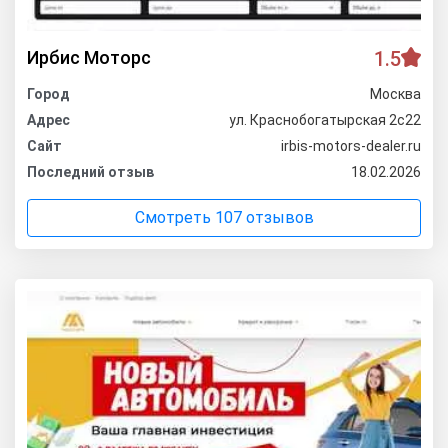
Ирбис Моторс
1.5
Город
Москва
Адрес
ул. Краснобогатырская 2с22
Сайт
irbis-motors-dealer.ru
Последний отзыв
18.02.2026
Смотреть 107 отзывов