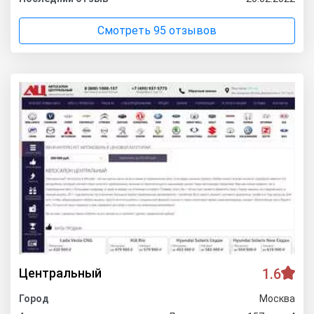
Смотреть 95 отзывов
Центральный
1.6
Город
Москва