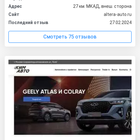
Адрес
27 км. МКАД, внеш. сторона
Сайт
altera-auto.ru
Последний отзыв
27.02.2024
Смотреть 75 отзывов