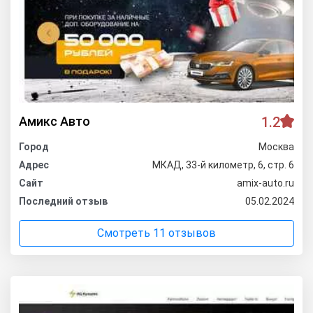
Амикс Авто
1.2
Город
Москва
Адрес
МКАД, 33-й километр, 6, стр. 6
Сайт
amix-auto.ru
Последний отзыв
05.02.2024
Смотреть 11 отзывов