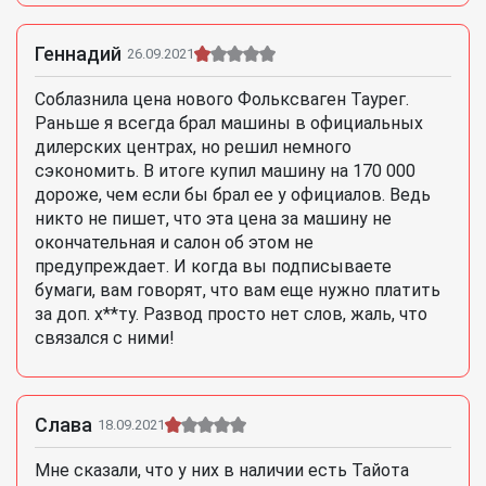
Геннадий
26.09.2021
Соблазнила цена нового Фольксваген Таурег.
Раньше я всегда брал машины в официальных
дилерских центрах, но решил немного
сэкономить. В итоге купил машину на 170 000
дороже, чем если бы брал ее у официалов. Ведь
никто не пишет, что эта цена за машину не
окончательная и салон об этом не
предупреждает. И когда вы подписываете
бумаги, вам говорят, что вам еще нужно платить
за доп. х**ту. Развод просто нет слов, жаль, что
связался с ними!
Слава
18.09.2021
Мне сказали, что у них в наличии есть Тайота