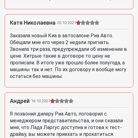
Катя Николаевна
20.10.2021
Заказала новый Киа в автосалоне Риа Авто.
Обещали мне его через 2 недели пригнать.
Звонила три раза, предупреждали об изменении в
цене. Хитрые такие в договоре то цену не
прописали. В итоге уже прошло более полугода, а
машины так и нет. По их договору я вообще могу
остаться без машины.
Андрей
16.10.2021
Я позвонил дилеру Риа Авто, поговорил с
менеджером представительства, и они сказали
мне, что Лада Ларгус доступна и готова к тест-
драйву, вы можете приехать и прокатиться.