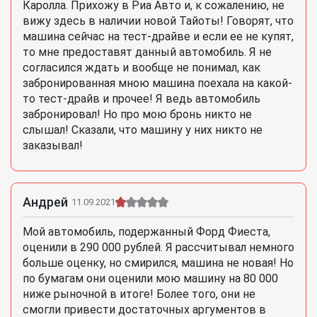
Каролла. Прихожу в Риа Авто и, к сожалению, не
вижу здесь в наличии новой Тайоты! Говорят, что
машина сейчас на тест-драйве и если ее не купят,
то мне предоставят данный автомобиль. Я не
согласился ждать и вообще не понимал, как
забронированная мною машина поехала на какой-
то тест-драйв и прочее! Я ведь автомобиль
забронировал! Но про мою бронь никто не
слышал! Сказали, что машину у них никто не
заказывал!
Андрей
11.09.2021
Мой автомобиль, подержанный Форд Фиеста,
оценили в 290 000 рублей. Я рассчитывал немного
больше оценку, но смирился, машина не новая! Но
по бумагам они оценили мою машину на 80 000
ниже рыночной в итоге! Более того, они не
смогли привести достаточных аргументов в