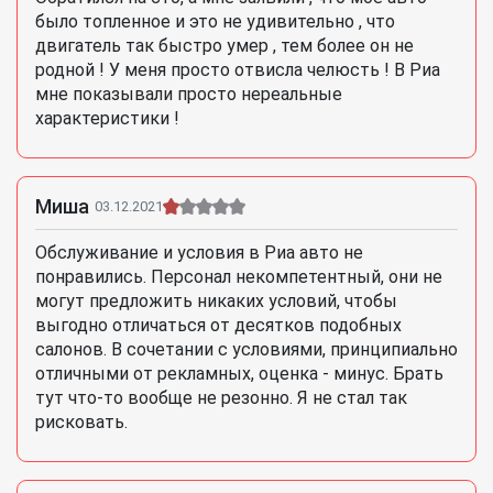
было топленное и это не удивительно , что
двигатель так быстро умер , тем более он не
родной ! У меня просто отвисла челюсть ! В Риа
мне показывали просто нереальные
характеристики !
Миша
03.12.2021
Обслуживание и условия в Риа авто не
понравились. Персонал некомпетентный, они не
могут предложить никаких условий, чтобы
выгодно отличаться от десятков подобных
салонов. В сочетании с условиями, принципиально
отличными от рекламных, оценка - минус. Брать
тут что-то вообще не резонно. Я не стал так
рисковать.