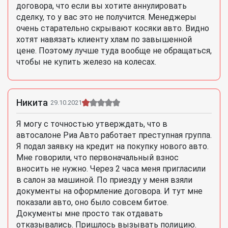
договора, что если вы хотите аннулировать
сделку, то у вас это не получится. Менеджеры
очень старательно скрывают косяки авто. Видно
хотят навязать клиенту хлам по завышенной
цене. Поэтому лучше туда вообще не обращаться,
чтобы не купить железо на колесах.
Никита
29.10.2021
Я могу с точностью утверждать, что в
автосалоне Риа Авто работает преступная группа.
Я подал заявку на кредит на покупку нового авто.
Мне говорили, что первоначальный взнос
вносить не нужно. Через 2 часа меня пригласили
в салон за машиной. По приезду у меня взяли
документы на оформление договора. И тут мне
показали авто, оно было совсем битое.
Документы мне просто так отдавать
отказывались. Пришлось вызывать полицию.