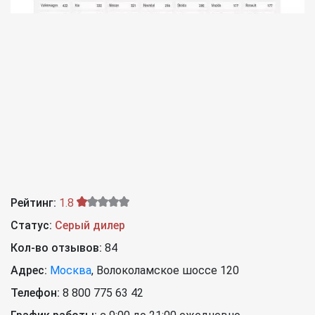
Рейтинг:
1.8
Статус:
Серый дилер
Кол-во отзывов:
84
Адрес:
Москва
,
Волоколамское шоссе 120
Телефон:
8 800 775 63 42