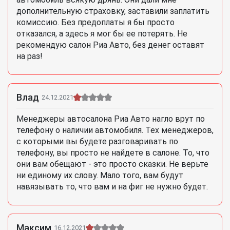
дополнительную страховку, заставили заплатить
комиссию. Без предоплаты я бы просто
отказался, а здесь я мог бы ее потерять. Не
рекомендую салон Риа Авто, без денег оставят
на раз!
Влад
24.12.2021
Менеджеры автосалона Риа Авто нагло врут по
телефону о наличии автомобиля. Тех менеджеров,
с которыми вы будете разговаривать по
телефону, вы просто не найдете в салоне. То, что
они вам обещают - это просто сказки. Не верьте
ни единому их слову. Мало того, вам будут
навязывать то, что вам и на фиг не нужно будет.
Максим
16.12.2021