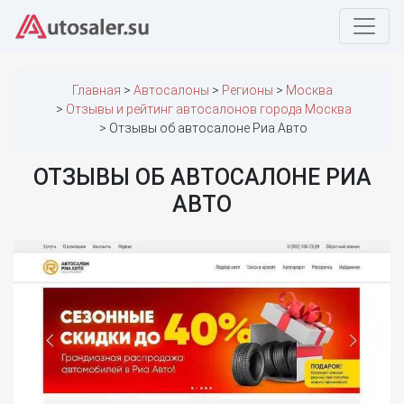
Главная
Автосалоны
Регионы
Москва
Отзывы и рейтинг автосалонов города Москва
Отзывы об автосалоне Риа Авто
ОТЗЫВЫ ОБ АВТОСАЛОНЕ РИА
АВТО