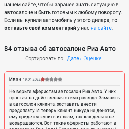
нашем сайте, чтобы заранее знать ситуацию в
автосалоне и быть готовым к любому повороту.
Если вы купили автомобиль у этого дилера, то
оставьте свой комментарий
у нас
на сайте
.
84 отзыва об автосалоне Риа Авто
Сортировать по
Дате
Оценке
Иван
19.01.2022
Не верьте аферистам автосалон Риа Авто. У них
простая, но действенная схема развода. Заманить
в автосалон клиента, заставить внести
предоплату. И теперь клиент никуда не денется,
ему придется купить их хлам, так как деньги не
возвращаются. Вот такие аферисты работают в