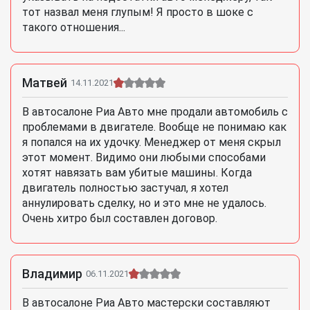
тот назвал меня глупым! Я просто в шоке с
такого отношения...
Матвей
14.11.2021
В автосалоне Риа Авто мне продали автомобиль с
проблемами в двигателе. Вообще не понимаю как
я попался на их удочку. Менеджер от меня скрыл
этот момент. Видимо они любыми способами
хотят навязать вам убитые машины. Когда
двигатель полностью застучал, я хотел
аннулировать сделку, но и это мне не удалось.
Очень хитро был составлен договор.
Владимир
06.11.2021
В автосалоне Риа Авто мастерски составляют