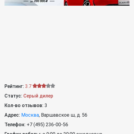
Рейтинг:
3.7
Статус:
Серый дилер
Кол-во отзывов:
3
Адрес:
Москва
,
Варшавское ш, д. 56
Телефон:
+7 (495) 236-00-56