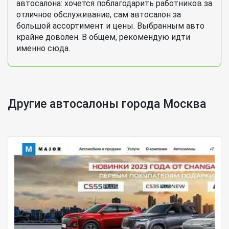
автосалона: хочется поблагодарить работников за
отличное обслуживание, сам автосалон за
большой ассортимент и цены. Выбранным авто
крайне доволен. В общем, рекомендую идти
именно сюда.
Другие автосалоны города Москва