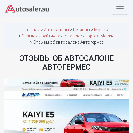
Главная
Автосалоны
Регионы
Москва
Отзывы и рейтинг автосалонов города Москва
Отзывы об автосалоне Автогермес
ОТЗЫВЫ ОБ АВТОСАЛОНЕ
АВТОГЕРМЕС