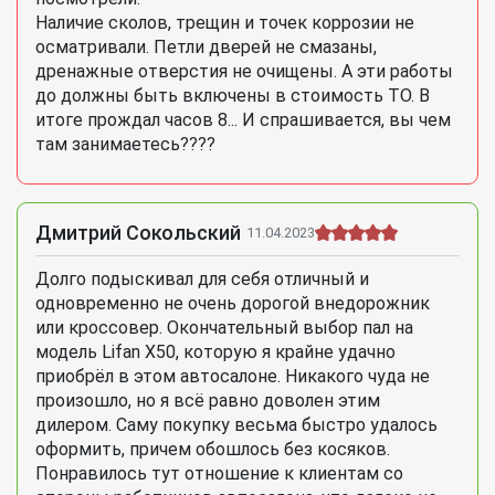
Наличие сколов, трещин и точек коррозии не
осматривали. Петли дверей не смазаны,
дренажные отверстия не очищены. А эти работы
до должны быть включены в стоимость ТО. В
итоге прождал часов 8... И спрашивается, вы чем
там занимаетесь????
Дмитрий Сокольский
11.04.2023
Долго подыскивал для себя отличный и
одновременно не очень дорогой внедорожник
или кроссовер. Окончательный выбор пал на
модель Lifan X50, которую я крайне удачно
приобрёл в этом автосалоне. Никакого чуда не
произошло, но я всё равно доволен этим
дилером. Саму покупку весьма быстро удалось
оформить, причем обошлось без косяков.
Понравилось тут отношение к клиентам со