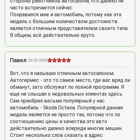
стороны работников автосалона, что далеко не
часто встречается сейчас.
Понравился мне и автомобиль, потому как эта
модель с большим количеством достоинств
является отличным представителем своего типа.
В общем, всё действительно круто.
Павел
26.03.2023
Вот, что я называю отличным автосалоном.
Автогермес - это то самое место, где вас вряд ли
обманут, зато обслужат по полной программе. Я
еще не слышал о недовольных клиентах здесь.
Сам приобрел весьма популярный у нас
автомобиль - Skoda Octavia. Популярной данная
модель является не просто так, потому что по
соотношению цены и качества это авто
действительно далеко впереди многих машин.
Стоит несколько слов сказать в адрес