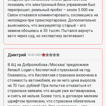
показала, что электронный блок управления был
перепрошит, реальный пробег – около 5 000 км.
Салон отказался комментировать, сославшись на
неполадки при транспортировке. Дополнительно
выяснилось, что аккумулятор старый – его
замена обошлась в 30 тысяч. Пытался вернуть
авто через суд, но экспертизу затягивают.
Дмитрий
16.03.2025
В АЦ на Добролюбова /Москва/ предложили
Renault Logan с бесплатной страховкой на год.
Оказалось, что бесплатная страховка включена в
стоимость автомобиля, из-за чего цена выросла
на 70 тыс. рублей! При попытке отказаться от
страховки заявили, что акция уже активирована,
и снять её нельзя. Более того, в договоре мелким
шрифтом прописано, что страховка обязательна