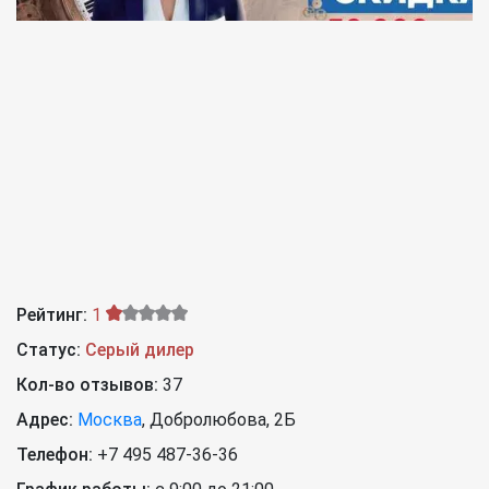
Рейтинг:
1
Статус:
Серый дилер
Кол-во отзывов:
37
Адрес:
Москва
,
Добролюбова, 2Б
Телефон:
+7 495 487-36-36