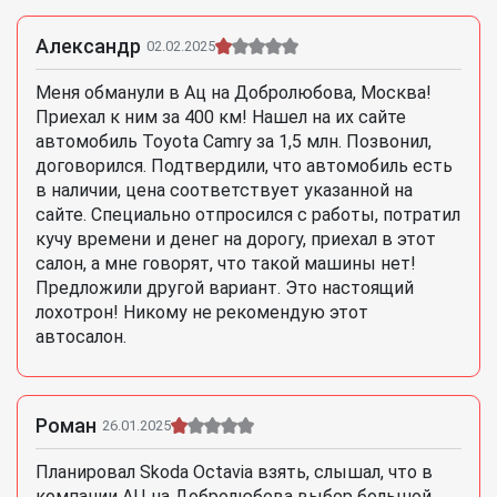
Александр
02.02.2025
Меня обманули в Ац на Добролюбова, Москва!
Приехал к ним за 400 км! Нашел на их сайте
автомобиль Toyota Camry за 1,5 млн. Позвонил,
договорился. Подтвердили, что автомобиль есть
в наличии, цена соответствует указанной на
сайте. Специально отпросился с работы, потратил
кучу времени и денег на дорогу, приехал в этот
салон, а мне говорят, что такой машины нет!
Предложили другой вариант. Это настоящий
лохотрон! Никому не рекомендую этот
автосалон.
Роман
26.01.2025
Планировал Skoda Octavia взять, слышал, что в
компании АЦ на Добролюбова выбор большой.