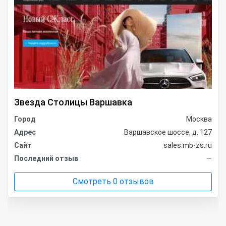
Звезда Столицы Варшавка
Город
Москва
Адрес
Варшавское шоссе, д. 127
Сайт
sales.mb-zs.ru
Последний отзыв
—
Смотреть 0 отзывов