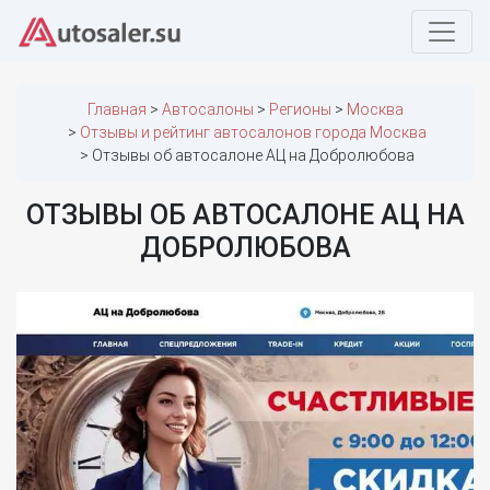
Главная
Автосалоны
Регионы
Москва
Отзывы и рейтинг автосалонов города Москва
Отзывы об автосалоне АЦ на Добролюбова
ОТЗЫВЫ ОБ АВТОСАЛОНЕ АЦ НА
ДОБРОЛЮБОВА