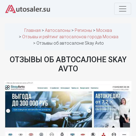
Главная
Автосалоны
Регионы
Москва
Отзывы и рейтинг автосалонов города Москва
Отзывы об автосалоне Skay Avto
ОТЗЫВЫ ОБ АВТОСАЛОНЕ SKAY
AVTO