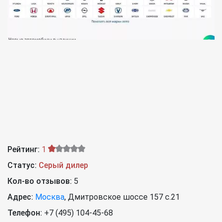
Рейтинг:
1
Статус:
Серый дилер
Кол-во отзывов:
5
Адрес:
Москва
,
Дмитровское шоссе 157 с.21
Телефон:
+7 (495) 104-45-68