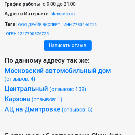
График работы:
с 9:00 до 21:00
Адрес в Интернете:
skayavto.ru
Теги:
ООО ДРАЙВ ЭКСПЕРТ
ИНН 7733446215
ОГРН 1247700376725
Написать отзыв
По данному адресу так же:
Московский автомобильный дом
(отзывов: 4)
Центральный
(отзывов: 109)
Карзона
(отзывов: 1)
АЦ на Дмитровке
(отзывов: 5)