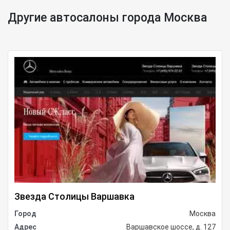
Другие автосалоны города Москва
Звезда Столицы Варшавка
Город
Москва
Адрес
Варшавское шоссе, д. 127