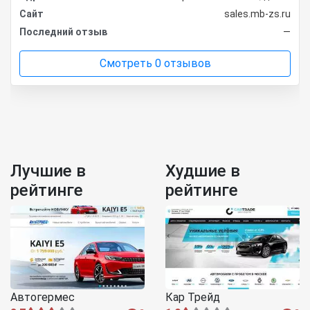
Сайт
sales.mb-zs.ru
Последний отзыв
—
Смотреть 0 отзывов
Лучшие в
Худшие в
рейтинге
рейтинге
Автогермес
Кар Трейд