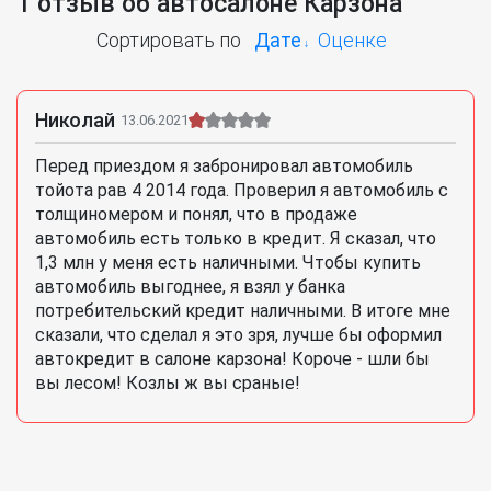
1 отзыв об автосалоне Карзона
Сортировать по
Дате
Оценке
Николай
13.06.2021
Перед приездом я забронировал автомобиль
тойота рав 4 2014 года. Проверил я автомобиль с
толщиномером и понял, что в продаже
автомобиль есть только в кредит. Я сказал, что
1,3 млн у меня есть наличными. Чтобы купить
автомобиль выгоднее, я взял у банка
потребительский кредит наличными. В итоге мне
сказали, что сделал я это зря, лучше бы оформил
автокредит в салоне карзона! Короче - шли бы
вы лесом! Козлы ж вы сраные!