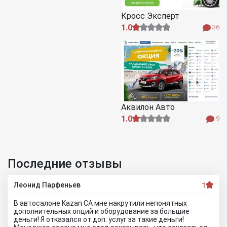
Кросс Эксперт
1.0
36
Аквилон Авто
1.0
9
Последние отзывы
Леонид Парфеньев
1
В автосалоне Kazan CA мне накрутили непонятных
дополнительных опций и оборудование за большие
деньги! Я отказался от доп. услуг за такие деньги!