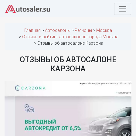
Главная
Автосалоны
Регионы
Москва
Отзывы и рейтинг автосалонов города Москва
Отзывы об автосалоне Карзона
ОТЗЫВЫ ОБ АВТОСАЛОНЕ
КАРЗОНА