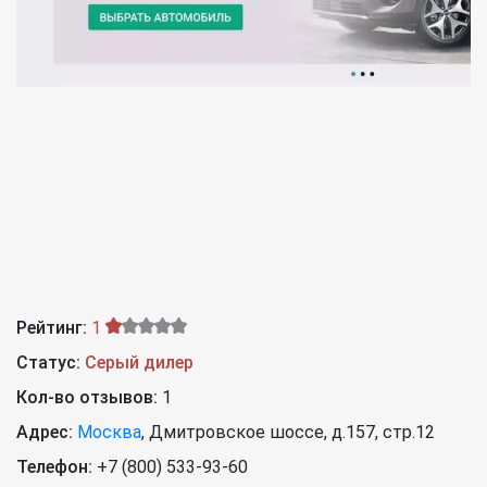
Рейтинг:
1
Статус:
Серый дилер
Кол-во отзывов:
1
Адрес:
Москва
,
Дмитровское шоссе, д.157, стр.12
Телефон:
+7 (800) 533-93-60