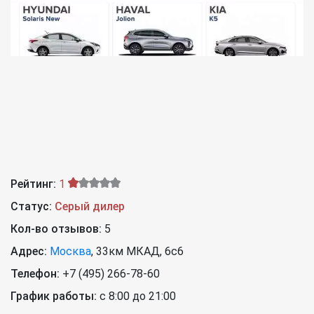
Рейтинг:
1
Статус:
Серый дилер
Кол-во отзывов:
5
Адрес:
Москва
,
33км МКАД, 6с6
Телефон:
+7 (495) 266-78-60
График работы:
c 8:00 до 21:00