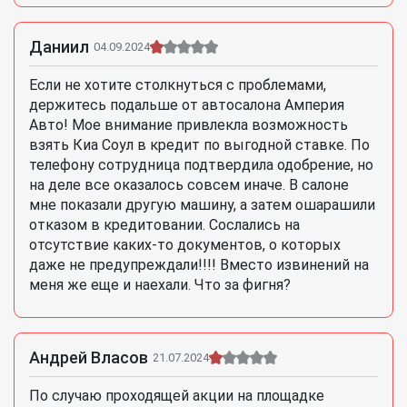
Даниил
04.09.2024
Если не хотите столкнуться с проблемами,
держитесь подальше от автосалона Амперия
Авто! Мое внимание привлекла возможность
взять Киа Соул в кредит по выгодной ставке. По
телефону сотрудница подтвердила одобрение, но
на деле все оказалось совсем иначе. В салоне
мне показали другую машину, а затем ошарашили
отказом в кредитовании. Сослались на
отсутствие каких-то документов, о которых
даже не предупреждали!!!! Вместо извинений на
меня же еще и наехали. Что за фигня?
Андрей Власов
21.07.2024
По случаю проходящей акции на площадке