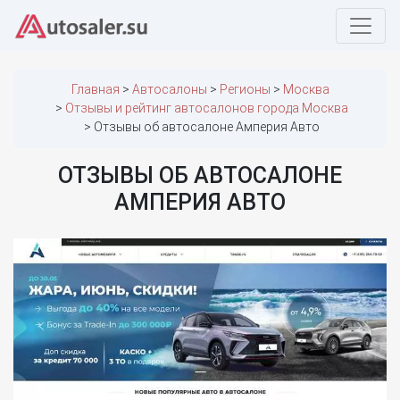
Главная
Автосалоны
Регионы
Москва
Отзывы и рейтинг автосалонов города Москва
Отзывы об автосалоне Амперия Авто
ОТЗЫВЫ ОБ АВТОСАЛОНЕ
АМПЕРИЯ АВТО