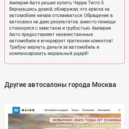
Амперия Авто решил купить Черри Тигго 5.
Вернувшись домой, обнаружил, что краска на
автомобиле начала отслаиваться. Обращение в
автосалон не дало результатов: вместо помощи
столкнулся с хамством и грубостью. Амперия
Авто предоставляет некачественные
автомобили и игнорирует претензии клиентов!
Требую вернуть деньги за автомобиль и
компенсировать моральный ущерб!
Другие автосалоны города Москва