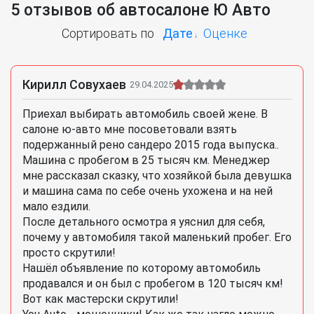
5 отзывов об автосалоне Ю Авто
Сортировать по
Дате
Оценке
Кирилл Совухаев
29.04.2025
Приехал выбирать автомобиль своей жене. В
салоне ю-авто мне посоветовали взять
подержанный рено сандеро 2015 года выпуска..
Машина с пробегом в 25 тысяч км. Менеджер
мне рассказал сказку, что хозяйкой была девушка
и машина сама по себе очень ухожена и на ней
мало ездили.
После детального осмотра я уяснил для себя,
почему у автомобиля такой маленький пробег. Его
просто скрутили!
Нашёл объявление по которому автомобиль
продавался и он был с пробегом в 120 тысяч км!
Вот как мастерски скрутили!