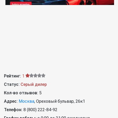
Рейтинг:
1
Статус:
Серый дилер
Кол-во отзывов:
5
Адрес:
Москва
,
Ореховый бульвар, 26к1
Телефон:
8 (800) 222-84-92