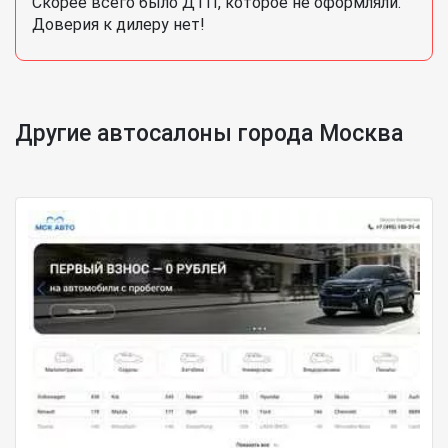
Скорее всего было ДТП, которое не оформляли.
Доверия к дилеру нет!
Другие автосалоны города Москва