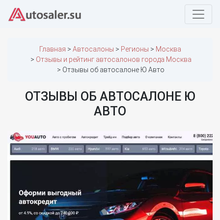
Главная
Автосалоны
Регионы
Москва
Отзывы и рейтинг автосалонов города Москва
Отзывы об автосалоне Ю Авто
ОТЗЫВЫ ОБ АВТОСАЛОНЕ Ю
АВТО