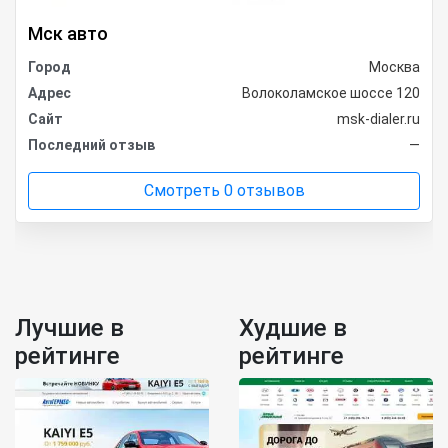
Мск авто
Город
Москва
Адрес
Волоколамское шоссе 120
Сайт
msk-dialer.ru
Последний отзыв
—
Смотреть 0 отзывов
Лучшие в
Худшие в
рейтинге
рейтинге