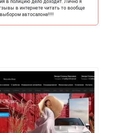
я в полицию дело доходит. Лично я
отзывы в интернете читать то вообще
 выбором автосалона!!!!