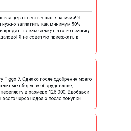
овая церато есть у них в наличии! Я
я нужно заплатить как минимум 50%
 кредит, то вам скажут, что вот заявку
кидалово! Я не советую приезжать в
y Tiggo 7. Однако после одобрения моего
тельные сборы за оборудование,
переплату в размере 126 000. Вдобавок
 всего через неделю после покупки.