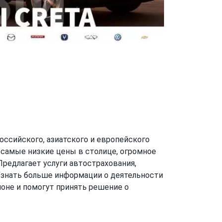
оссийского, азиатского и европейского
 самые низкие цены в столице, огромное
Предлагает услуги автострахования,
Узнать больше информации о деятельности
оне и помогут принять решение о