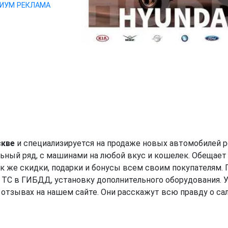
ИУМ РЕКЛАМА
скве
и специализируется на продаже новых автомобилей р
ьный ряд, с машинами на любой вкус и кошелек. Обещает
к же скидки, подарки и бонусы всем своим покупателям. 
 ТС в ГИБДД, установку дополнительного оборудования. 
тзывах на нашем сайте. Они расскажут всю правду о сал