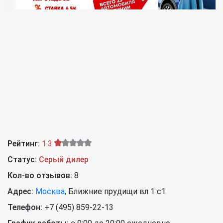
Рейтинг:
1.3
Статус:
Серый дилер
Кол-во отзывов:
8
Адрес:
Москва
,
Ближние прудищи вл 1 с1
Телефон:
+7 (495) 859-22-13