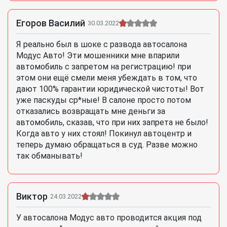
Егоров Василий
30.03.2022
Я реально был в шоке с развода автосалона
Модус Авто! Эти мошенники мне впарили
автомобиль с запретом на регистрацию! при
этом они ещё смели меня убеждать в том, что
дают 100% гарантии юридической чистоты! Вот
уже паскуды ср*ные! В салоне просто потом
отказались возвращать мне деньги за
автомобиль, сказав, что при них запрета не было!
Когда авто у них стоял! Покинул автоцентр и
теперь думаю обращаться в суд. Разве можно
так обманывать!
Виктор
24.03.2022
У автосалона Модус авто проводится акция под