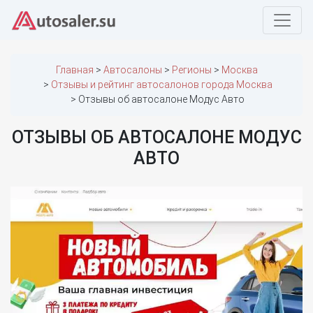
Главная
Автосалоны
Регионы
Москва
Отзывы и рейтинг автосалонов города Москва
Отзывы об автосалоне Модус Авто
ОТЗЫВЫ ОБ АВТОСАЛОНЕ МОДУС
АВТО