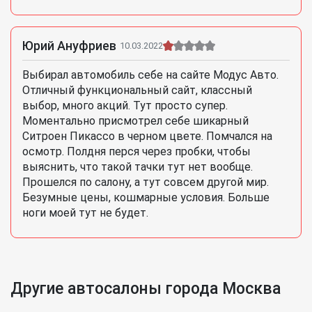
Юрий Ануфриев
10.03.2022
Выбирал автомобиль себе на сайте Модус Авто.
Отличный функциональный сайт, классный
выбор, много акций. Тут просто супер.
Моментально присмотрел себе шикарный
Ситроен Пикассо в черном цвете. Помчался на
осмотр. Полдня перся через пробки, чтобы
выяснить, что такой тачки тут нет вообще.
Прошелся по салону, а тут совсем другой мир.
Безумные цены, кошмарные условия. Больше
ноги моей тут не будет.
Другие автосалоны города Москва