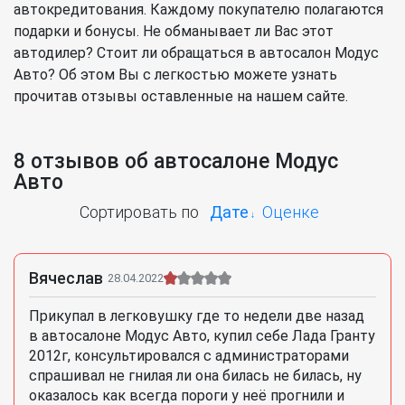
автокредитования. Каждому покупателю полагаются
подарки и бонусы. Не обманывает ли Вас этот
автодилер? Стоит ли обращаться в автосалон Модус
Авто? Об этом Вы с легкостью можете узнать
прочитав отзывы оставленные на нашем сайте.
8 отзывов об автосалоне Модус
Авто
Сортировать по
Дате
Оценке
Вячеслав
28.04.2022
Прикупал в легковушку где то недели две назад
в автосалоне Модус Авто, купил себе Лада Гранту
2012г, консультировался с администраторами
спрашивал не гнилая ли она билась не билась, ну
оказалось как всегда пороги у неё прогнили и