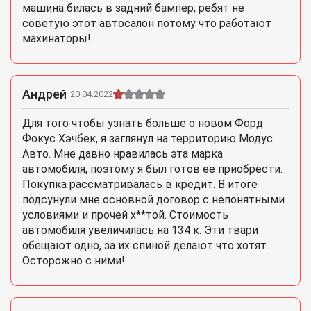
машина билась в задний бампер, ребят не
советую этот автосалон потому что работают
махинаторы!
Андрей
20.04.2022
Для того чтобы узнать больше о новом Форд
Фокус Хэчбек, я заглянул на территорию Модус
Авто. Мне давно нравилась эта марка
автомобиля, поэтому я был готов ее приобрести.
Покупка рассматривалась в кредит. В итоге
подсунули мне основной договор с непонятными
условиями и прочей х**той. Стоимость
автомобиля увеличилась на 134 к. Эти твари
обещают одно, за их спиной делают что хотят.
Осторожно с ними!