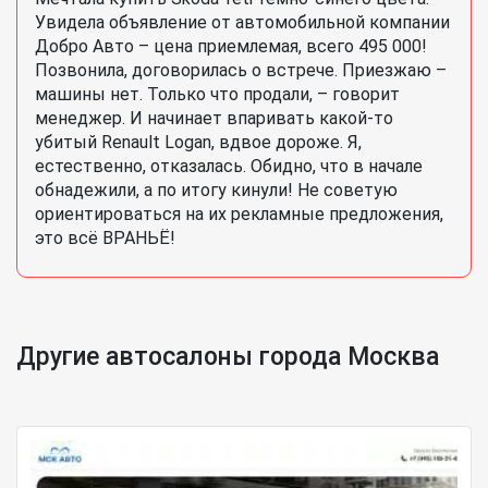
Увидела объявление от автомобильной компании
Добро Авто – цена приемлемая, всего 495 000!
Позвонила, договорилась о встрече. Приезжаю –
машины нет. Только что продали, – говорит
менеджер. И начинает впаривать какой-то
убитый Renault Logan, вдвое дороже. Я,
естественно, отказалась. Обидно, что в начале
обнадежили, а по итогу кинули! Не советую
ориентироваться на их рекламные предложения,
это всё ВРАНЬЁ!
Другие автосалоны города Москва