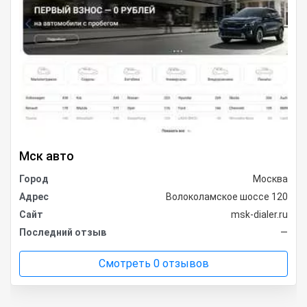
Мск авто
Город
Москва
Адрес
Волоколамское шоссе 120
Сайт
msk-dialer.ru
Последний отзыв
—
Смотреть 0 отзывов