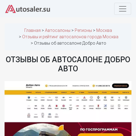
Главная
Автосалоны
Регионы
Москва
Отзывы и рейтинг автосалонов города Москва
Отзывы об автосалоне Добро Авто
ОТЗЫВЫ ОБ АВТОСАЛОНЕ ДОБРО
АВТО