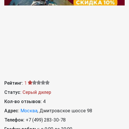
Рейтинг:
1
Статус:
Серый дилер
Кол-во отзывов:
4
Адрес:
Москва
,
Дмитровское шоссе 98
Телефон:
+7 (499) 283-30-78