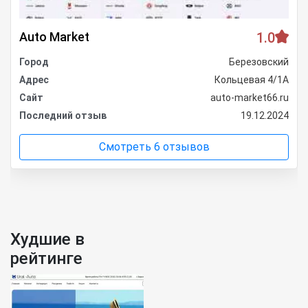
Auto Market
1.0
Город
Березовский
Адрес
Кольцевая 4/1А
Сайт
auto-market66.ru
Последний отзыв
19.12.2024
Смотреть 6 отзывов
Худшие в
рейтинге