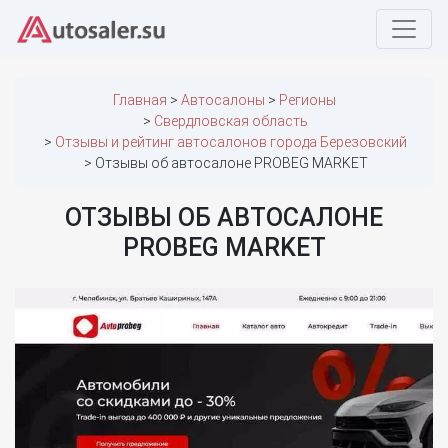
Главная
Автосалоны
Регионы
Свердловская область
Отзывы и рейтинг автосалонов города Березовский
Отзывы об автосалоне PROBEG MARKET
ОТЗЫВЫ ОБ АВТОСАЛОНЕ
PROBEG MARKET