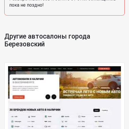
пока не поздно!
Другие автосалоны города
Березовский