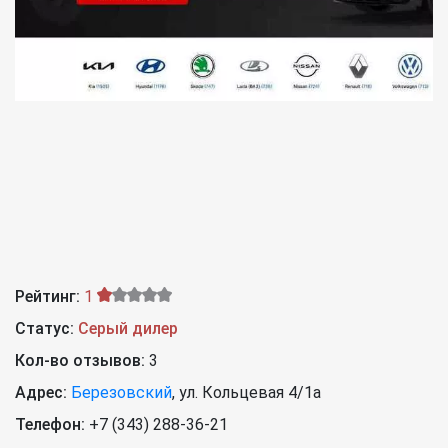
Рейтинг:
1
Статус:
Серый дилер
Кол-во отзывов:
3
Адрес:
Березовский
,
ул. Кольцевая 4/1а
Телефон:
+7 (343) 288-36-21