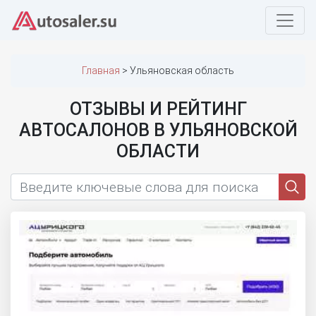
Главная
Ульяновская область
ОТЗЫВЫ И РЕЙТИНГ
АВТОСАЛОНОВ В УЛЬЯНОВСКОЙ
ОБЛАСТИ