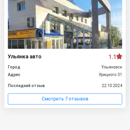
Ульянка авто
1.1
Город
Ульяновск
Адрес
Урицкого 31
Последний отзыв
22.10.2024
Смотреть 7 отзывов