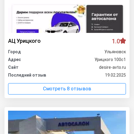
АЦ Урицкого
1.0
Город
Ульяновск
Адрес
Урицкого 100с1
Сайт
desire-avto.ru
Последний отзыв
19.02.2025
Смотреть 8 отзывов