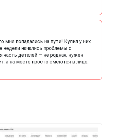
 мне попадались на пути! Купил у них
две недели начались проблемы с
 часть деталей — не родная, нужен
ет, а на месте просто смеются в лицо.