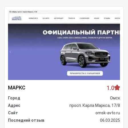
МАРКС
1.0
Город
Омск
Адрес
просп. Карла Маркса, 17/8
Сайт
omsk-avto.ru
Последний отзыв
06.03.2025