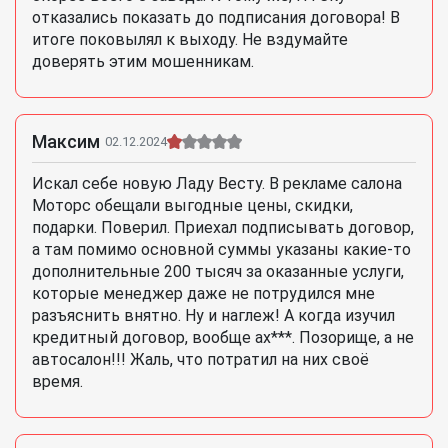
отказались показать до подписания договора! В
итоге поковылял к выходу. Не вздумайте
доверять этим мошенникам.
Максим
02.12.2024
Искал себе новую Ладу Весту. В рекламе салона
Моторс обещали выгодные цены, скидки,
подарки. Поверил. Приехал подписывать договор,
а там помимо основной суммы указаны какие-то
дополнительные 200 тысяч за оказанные услуги,
которые менеджер даже не потрудился мне
разъяснить внятно. Ну и наглеж! А когда изучил
кредитный договор, вообще ах***. Позорище, а не
автосалон!!! Жаль, что потратил на них своё
время.