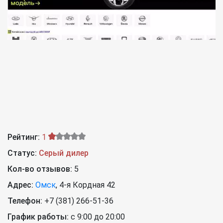
Рейтинг:
1
Статус:
Серый дилер
Кол-во отзывов:
5
Адрес:
Омск
,
4-я Кордная 42
Телефон:
+7 (381) 266-51-36
График работы:
с 9:00 до 20:00