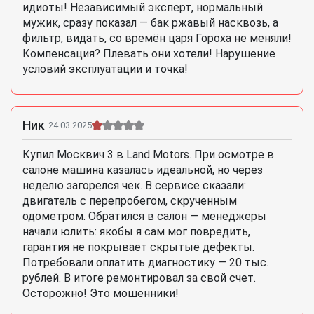
идиоты! Независимый эксперт, нормальный
мужик, сразу показал — бак ржавый насквозь, а
фильтр, видать, со времён царя Гороха не меняли!
Компенсация? Плевать они хотели! Нарушение
условий эксплуатации и точка!
Ник
24.03.2025
Купил Москвич 3 в Land Motors. При осмотре в
салоне машина казалась идеальной, но через
неделю загорелся чек. В сервисе сказали:
двигатель с перепробегом, скрученным
одометром. Обратился в салон — менеджеры
начали юлить: якобы я сам мог повредить,
гарантия не покрывает скрытые дефекты.
Потребовали оплатить диагностику — 20 тыс.
рублей. В итоге ремонтировал за свой счет.
Осторожно! Это мошенники!