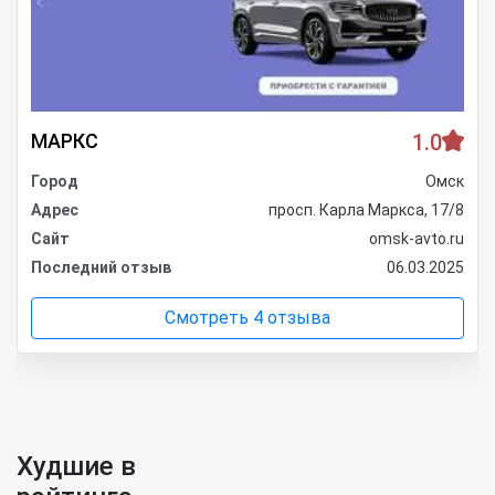
МАРКС
1.0
Город
Омск
Адрес
просп. Карла Маркса, 17/8
Сайт
omsk-avto.ru
Последний отзыв
06.03.2025
Смотреть 4 отзыва
Худшие в