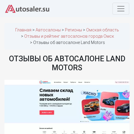
Главная
Автосалоны
Регионы
Омская область
Отзывы и рейтинг автосалонов города Омск
Отзывы об автосалоне Land Motors
ОТЗЫВЫ ОБ АВТОСАЛОНЕ LAND
MOTORS