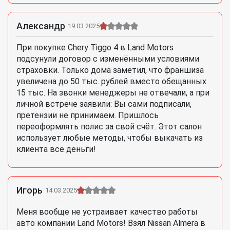
Александр
19.03.2025
При покупке Chery Tiggo 4 в Land Motors
подсунули договор с изменёнными условиями
страховки. Только дома заметил, что франшиза
увеличена до 50 тыс. рублей вместо обещанных
15 тыс. На звонки менеджеры не отвечали, а при
личной встрече заявили: Вы сами подписали,
претензии не принимаем. Пришлось
переоформлять полис за свой счёт. Этот салон
использует любые методы, чтобы выкачать из
клиента все деньги!
Игорь
14.03.2025
Меня вообще не устраивает качество работы
авто компании Land Motors! Взял Nissan Almera в