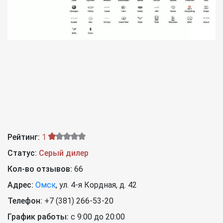
Рейтинг:
1
Статус:
Серый дилер
Кол-во отзывов:
66
Адрес:
Омск
,
ул. 4-я Кордная, д. 42
Телефон:
+7 (381) 266-53-20
График работы:
с 9:00 до 20:00