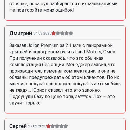
стоянке, пока суд разбирается с их махинациями.
Не повторяйте моих ошибок!
Дмитрий
04.03.2025
Заказал Jolion Premium за 2.1 млн с панорамной
крышей и подогревом руля в Land Motors, Омск.
При получении оказалось, что это обычная
комплектация без опций. Менеджер заявил, что
производитель изменил комплектации, и они не
обязаны предупреждать об этом клиентов. По их
мнению покупатель должен покупать автомобиль
не глядя.... Юрист сказал, что это законно.
Подсунули базу по цене топа, за***сь. Лох — это
звучит горько.
Сергей
27.02.2025