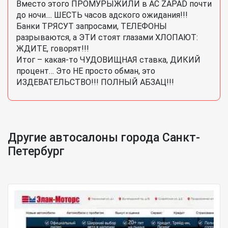
Вместо этого ПРОМУРЫЖИЛИ в AC ZAPAD почти
до ночи.... ШЕСТЬ часов адского ожидания!!!
Банки ТРЯСУТ запросами, ТЕЛЕФОНЫ
разрываются, а ЭТИ стоят глазами ХЛОПАЮТ:
ЖДИТЕ, говорят!!!
Итог – какая-то ЧУДОВИЩНАЯ ставка, ДИКИЙ
процент… Это НЕ просто обман, это
ИЗДЕВАТЕЛЬСТВО!!! ПОЛНЫЙ АБЗАЦ!!!
Другие автосалоны города Санкт-
Петербург