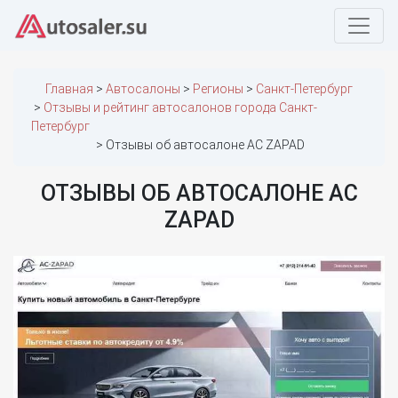
Главная
Автосалоны
Регионы
Санкт-Петербург
Отзывы и рейтинг автосалонов города Санкт-
Петербург
Отзывы об автосалоне AC ZAPAD
ОТЗЫВЫ ОБ АВТОСАЛОНЕ AC
ZAPAD