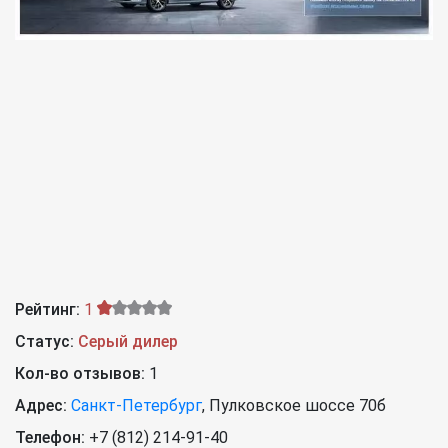
Рейтинг:
1
Статус:
Серый дилер
Кол-во отзывов:
1
Адрес:
Санкт-Петербург
,
Пулковское шоссе 70б
Телефон:
+7 (812) 214-91-40