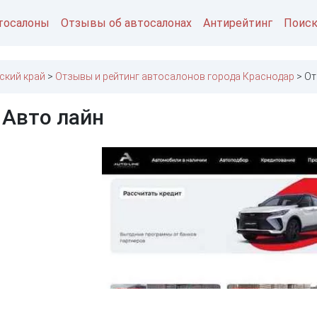
тосалоны
Отзывы об автосалонах
Антирейтинг
Поис
ский край
Отзывы и рейтинг автосалонов города Краснодар
От
 Авто лайн