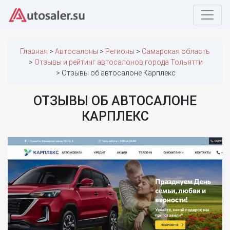
Главная
Автосалоны
Регионы
Самарская область
Отзывы и рейтинг автосалонов города Тольятти
Отзывы об автосалоне Карплекс
ОТЗЫВЫ ОБ АВТОСАЛОНЕ
КАРПЛЕКС