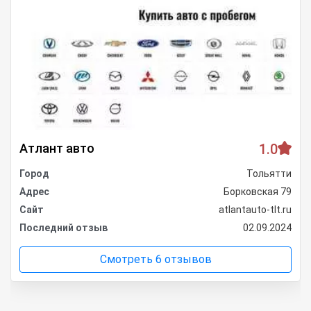
Атлант авто
1.0
Город
Тольятти
Адрес
Борковская 79
Сайт
atlantauto-tlt.ru
Последний отзыв
02.09.2024
Смотреть 6 отзывов