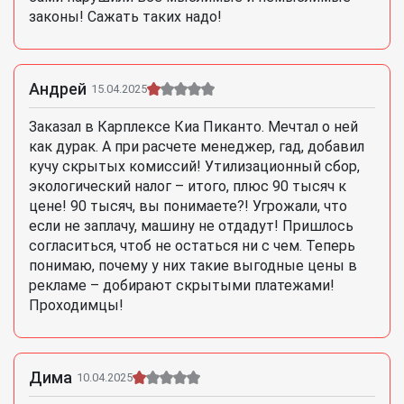
законы! Сажать таких надо!
Андрей
15.04.2025
Заказал в Карплексе Киа Пиканто. Мечтал о ней
как дурак. А при расчете менеджер, гад, добавил
кучу скрытых комиссий! Утилизационный сбор,
экологический налог – итого, плюс 90 тысяч к
цене! 90 тысяч, вы понимаете?! Угрожали, что
если не заплачу, машину не отдадут! Пришлось
согласиться, чтоб не остаться ни с чем. Теперь
понимаю, почему у них такие выгодные цены в
рекламе – добирают скрытыми платежами!
Проходимцы!
Дима
10.04.2025