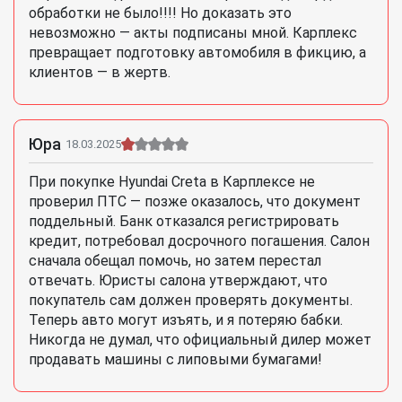
обработки не было!!!! Но доказать это
невозможно — акты подписаны мной. Карплекс
превращает подготовку автомобиля в фикцию, а
клиентов — в жертв.
Юра
18.03.2025
При покупке Hyundai Creta в Карплексе не
проверил ПТС — позже оказалось, что документ
поддельный. Банк отказался регистрировать
кредит, потребовал досрочного погашения. Салон
сначала обещал помочь, но затем перестал
отвечать. Юристы салона утверждают, что
покупатель сам должен проверять документы.
Теперь авто могут изъять, и я потеряю бабки.
Никогда не думал, что официальный дилер может
продавать машины с липовыми бумагами!