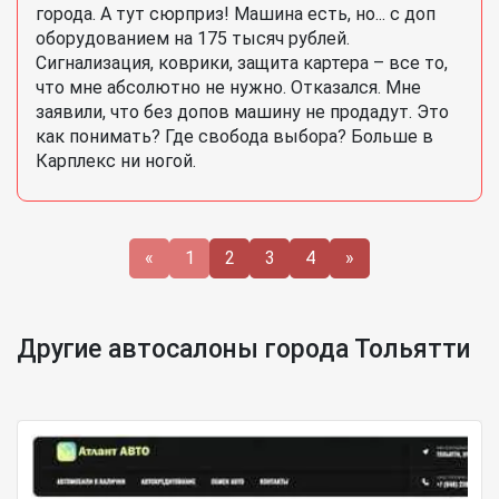
города. А тут сюрприз! Машина есть, но... с доп
оборудованием на 175 тысяч рублей.
Сигнализация, коврики, защита картера – все то,
что мне абсолютно не нужно. Отказался. Мне
заявили, что без допов машину не продадут. Это
как понимать? Где свобода выбора? Больше в
Карплекс ни ногой.
«
1
2
3
4
»
Другие автосалоны города Тольятти