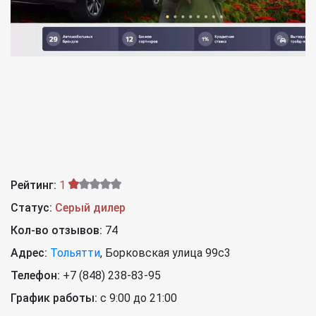
Рейтинг:
1
Статус:
Серый дилер
Кол-во отзывов:
74
Адрес:
Тольятти
,
Борковская улица 99с3
Телефон:
+7 (848) 238-83-95
График работы:
с 9:00 до 21:00