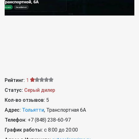
Рейтинг:
1
Статус:
Серый дилер
Кол-во отзывов:
5
Адрес:
Тольятти
,
Транспортная 6А
Телефон:
+7 (848) 238-60-97
График работы:
с 8:00 до 20:00