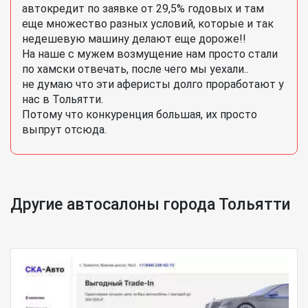
автокредит по заявке от 29,5% годовых и там
еще множество разных условий, которые и так
недешевую машину делают еще дороже!!
На наше с мужем возмущение нам просто стали
по хамски отвечать, после чего мы уехали..
не думаю что эти аферисты долго проработают у
нас в Тольятти.
Потому что конкуренция большая, их просто
выпрут отсюда.
Другие автосалоны города Тольятти