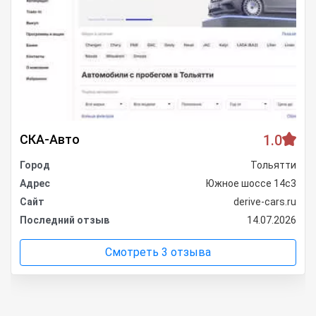
СКА-Авто
1.0
Город
Тольятти
Адрес
Южное шоссе 14с3
Сайт
derive-cars.ru
Последний отзыв
14.07.2026
Смотреть 3 отзыва