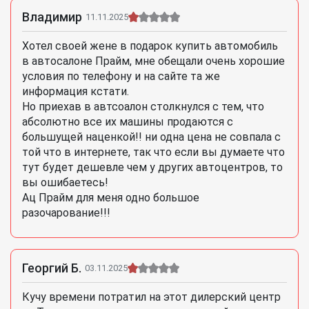
Владимир
11.11.2025
Хотел своей жене в подарок купить автомобиль
в автосалоне Прайм, мне обещали очень хорошие
условия по телефону и на сайте та же
информация кстати.
Но приехав в автсоалон столкнулся с тем, что
абсолютно все их машины продаются с
большущей наценкой!! ни одна цена не совпала с
той что в интернете, так что если вы думаете что
тут будет дешевле чем у других автоцентров, то
вы ошибаетесь!
Ац Прайм для меня одно большое
разочарование!!!
Георгий Б.
03.11.2025
Кучу времени потратил на этот дилерский центр