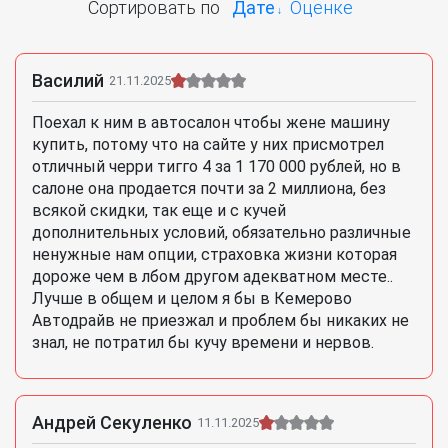
Сортировать по
Дате
Оценке
Василий
21.11.2025
Поехал к ним в автосалон чтобы жене машину
купить, потому что на сайте у них присмотрел
отличный черри тигго 4 за 1 170 000 рублей, но в
салоне она продается почти за 2 миллиона, без
всякой скидки, так еще и с кучей
дополнительных условий, обязательно различные
ненужные нам опции, страховка жизни которая
дороже чем в лбом другом адекватном месте..
Лучше в общем и целом я бы в Кемерово
Автодрайв не приезжал и проблем бы никаких не
знал, не потратил бы кучу времени и нервов.
Андрей Секуленко
11.11.2025