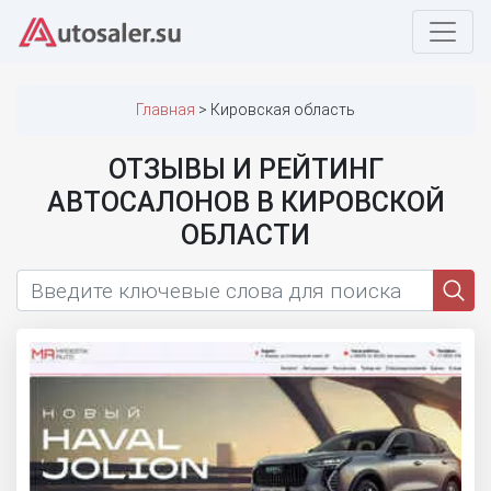
Главная
Кировская область
ОТЗЫВЫ И РЕЙТИНГ
АВТОСАЛОНОВ В КИРОВСКОЙ
ОБЛАСТИ