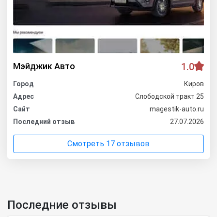
Мэйджик Авто
1.0
Город
Киров
Адрес
Слободской тракт 25
Сайт
magestik-auto.ru
Последний отзыв
27.07.2026
Смотреть 17 отзывов
Последние отзывы